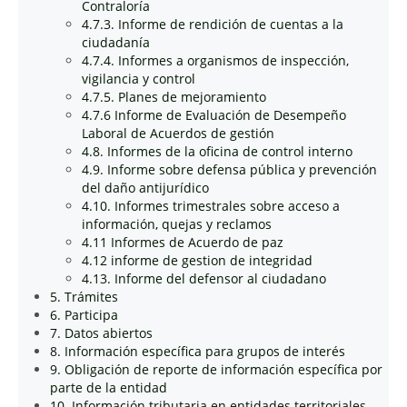
Contraloría
4.7.3. Informe de rendición de cuentas a la
ciudadanía
4.7.4. Informes a organismos de inspección,
vigilancia y control
4.7.5. Planes de mejoramiento
4.7.6 Informe de Evaluación de Desempeño
Laboral de Acuerdos de gestión
4.8. Informes de la oficina de control interno
4.9. Informe sobre defensa pública y prevención
del daño antijurídico
4.10. Informes trimestrales sobre acceso a
información, quejas y reclamos
4.11 Informes de Acuerdo de paz
4.12 informe de gestion de integridad
4.13. Informe del defensor al ciudadano
5. Trámites
6. Participa
7. Datos abiertos
8. Información específica para grupos de interés
9. Obligación de reporte de información específica por
parte de la entidad
10. Información tributaria en entidades territoriales