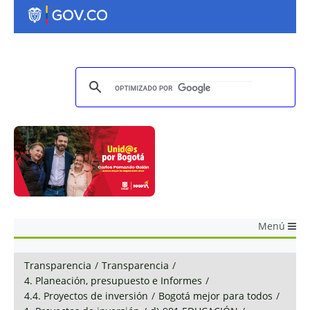
Menú
Transparencia
/
Transparencia
/
4. Planeación, presupuesto e Informes
/
4.4. Proyectos de inversión
/
Bogotá mejor para todos
/