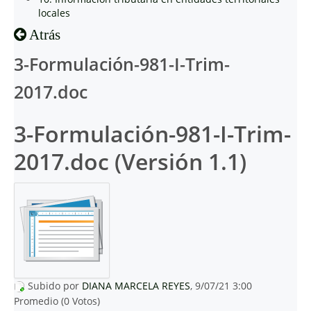
locales
Atrás
3-Formulación-981-I-Trim-
2017.doc
3-Formulación-981-I-Trim-
2017.doc (Versión 1.1)
Subido por
DIANA MARCELA REYES
, 9/07/21 3:00
Promedio (0 Votos)