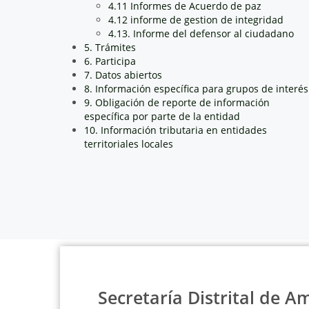
4.11 Informes de Acuerdo de paz
4.12 informe de gestion de integridad
4.13. Informe del defensor al ciudadano
5. Trámites
6. Participa
7. Datos abiertos
8. Información específica para grupos de interés
9. Obligación de reporte de información
específica por parte de la entidad
10. Información tributaria en entidades
territoriales locales
Secretaría Distrital de A