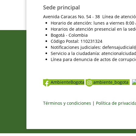
Sede principal
Avenida Caracas No. 54 - 38 Línea de atenció
Horario de atención: lunes a viernes 8:00 
Horarios de atención presencial en la sed
Bogotá - Colombia
Código Postal: 110231324
Notificaciones judiciales: defensajudici
Servicio a la ciudadanía: atencionalciu
Línea para denuncia de actos de corrupci
AmbienteBogota
ambiente_bogota
Términos y condiciones
|
Política de privaci