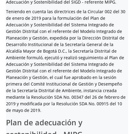
Adecuación y Sostenibilidad del SIGD - referente MIPG.
Teniendo en cuenta las directrices de la Circular 002 del 30
de enero de 2019 para la formulación del Plan de
Adecuación y Sostenibilidad del Sistema Integrado de
Gestión Distrital con el referente del Modelo Integrado de
Planeación y Gestión, expedida por la Dirección Distrital de
Desarrollo Institucional de la Secretaría General de la
Alcaldía Mayor de Bogotá D.C., la Secretaría Distrital de
Ambiente formuló, ejecutó y realizó seguimiento al Plan de
Adecuación y Sostenibilidad del Sistema Integrado de
Gestión Distrital con el referente del Modelo Integrado de
Planeación y Gestión, el cual fue aprobado en la sesión
primera del Comité Institucional de Gestión y Desempeño
de la Secretaría Distrital de Ambiente, instancia creada
mediante la Resolución SDA No. 00347 del 26 de febrero de
2019 y modificada por la Resolución SDA No. 00915 del 10
de mayo de 2019.
Plan de adecuación y