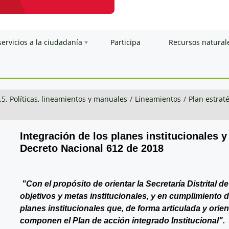
servicios a la ciudadanía
Participa
Recursos natural
.5. Políticas, lineamientos y manuales
/
Lineamientos
/
Plan estraté
Integración de los planes institucionales y
Decreto Nacional 612 de 2018
"Con el propósito de orientar la Secretaría Distrital 
objetivos y metas institucionales, y en cumplimiento 
planes institucionales que, de forma articulada y orie
componen el Plan de acción integrado Institucional".