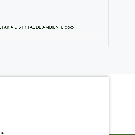
ARÍA DISTRITAL DE AMBIENTE.docx
nua