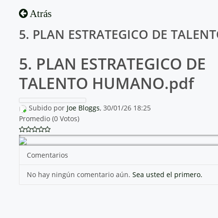
Atrás
5. PLAN ESTRATEGICO DE TALEN
5. PLAN ESTRATEGICO DE
TALENTO HUMANO.pdf
Subido por
Joe Bloggs
, 30/01/26 18:25
Promedio (0 Votos)
Comentarios
No hay ningún comentario aún.
Sea usted el primero.