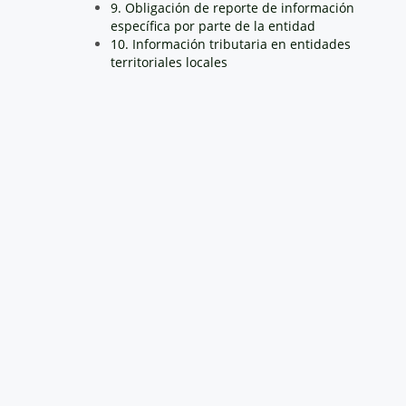
9. Obligación de reporte de información
específica por parte de la entidad
10. Información tributaria en entidades
territoriales locales