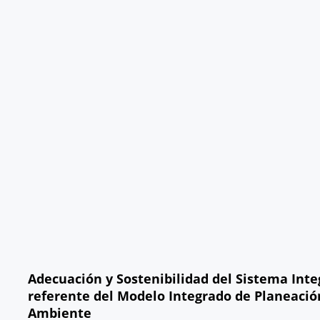
Adecuación y Sostenibilidad del Sistema Integ
referente del Modelo Integrado de Planeación 
Ambiente