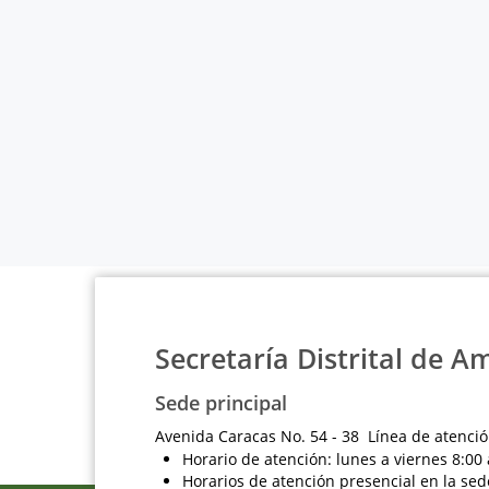
Secretaría Distrital de A
Sede principal
Avenida Caracas No. 54 - 38 Línea de atenció
Horario de atención: lunes a viernes 8:00 
Horarios de atención presencial en la sed