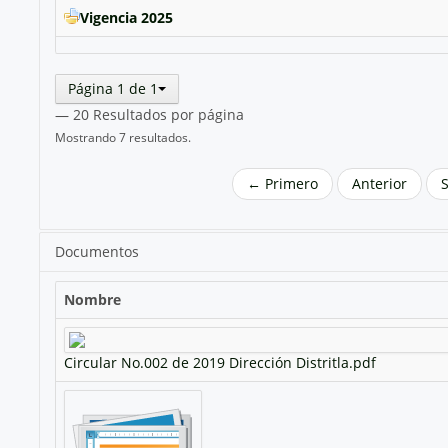
Vigencia 2025
Página 1 de 1
— 20 Resultados por página
Mostrando 7 resultados.
← Primero
Anterior
Documentos
Nombre
Circular No.002 de 2019 Dirección Distritla.pdf