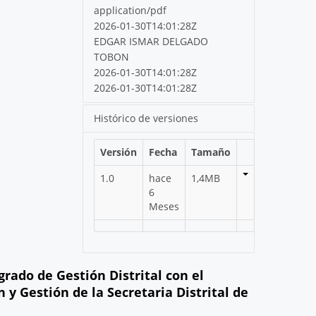
application/pdf
2026-01-30T14:01:28Z
EDGAR ISMAR DELGADO
TOBON
2026-01-30T14:01:28Z
2026-01-30T14:01:28Z
Histórico de versiones
Versión
Fecha
Tamaño
1.0
hace
1,4MB
6
Meses
rado de Gestión Distrital con el
y Gestión de la Secretaria Distrital de