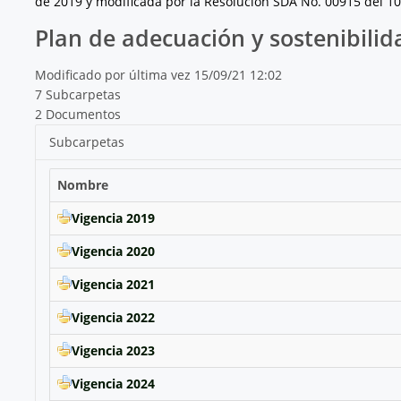
de 2019 y modificada por la Resolución SDA No. 00915 del 1
Plan de adecuación y sostenibilid
Modificado por última vez 15/09/21 12:02
7 Subcarpetas
2 Documentos
Subcarpetas
Nombre
Vigencia 2019
Vigencia 2020
Vigencia 2021
Vigencia 2022
Vigencia 2023
Vigencia 2024