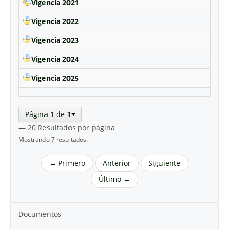
Vigencia 2021
Vigencia 2022
Vigencia 2023
Vigencia 2024
Vigencia 2025
Página 1 de 1
— 20 Resultados por página
Mostrando 7 resultados.
← Primero
Anterior
Siguiente
Último →
Documentos