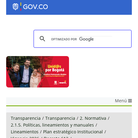
Menú
Transparencia
/
Transparencia
/
2. Normativa
/
2.1.5. Políticas, lineamientos y manuales
/
Lineamientos
/
Plan estratégico Institucional
/