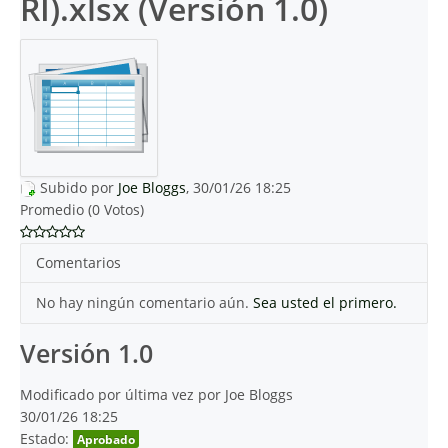
RI).xlsx (Versión 1.0)
Subido por
Joe Bloggs
, 30/01/26 18:25
Promedio (0 Votos)
Comentarios
No hay ningún comentario aún.
Sea usted el primero.
Versión 1.0
Modificado por última vez por Joe Bloggs
30/01/26 18:25
Estado:
Aprobado