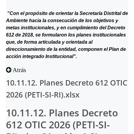
"Con el propósito de orientar la Secretaría Distrital de
Ambiente hacia la consecución de los objetivos y
metas institucionales, y en cumplimiento del Decreto
612 de 2018, se formularon los planes institucionales
que, de forma articulada y orientada al
direccionamiento de la entidad, componen el Plan de
acción integrado Institucional".
Atrás
10.11.12. Planes Decreto 612 OTIC
2026 (PETI-SI-RI).xlsx
10.11.12. Planes Decreto
612 OTIC 2026 (PETI-SI-