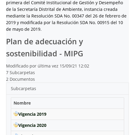
primera del Comité Institucional de Gestión y Desempeño
de la Secretaría Distrital de Ambiente, instancia creada
mediante la Resolución SDA No. 00347 del 26 de febrero de
2019 y modificada por la Resolución SDA No. 00915 del 10
de mayo de 2019.
Plan de adecuación y
sostenibilidad - MIPG
Modificado por última vez 15/09/21 12:02
7 Subcarpetas
2 Documentos
Subcarpetas
Nombre
Vigencia 2019
Vigencia 2020