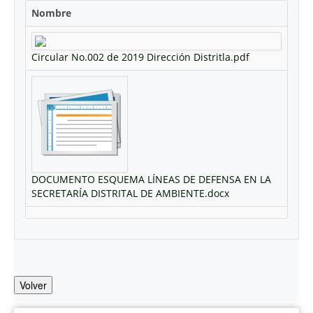
Nombre
Circular No.002 de 2019 Dirección Distritla.pdf
DOCUMENTO ESQUEMA LÍNEAS DE DEFENSA EN LA
SECRETARÍA DISTRITAL DE AMBIENTE.docx
Volver