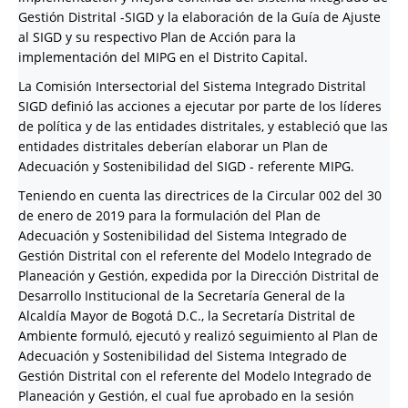
Gestión Distrital -SIGD y la elaboración de la Guía de Ajuste
al SIGD y su respectivo Plan de Acción para la
implementación del MIPG en el Distrito Capital.
La Comisión Intersectorial del Sistema Integrado Distrital
SIGD definió las acciones a ejecutar por parte de los líderes
de política y de las entidades distritales, y estableció que las
entidades distritales deberían elaborar un Plan de
Adecuación y Sostenibilidad del SIGD - referente MIPG.
Teniendo en cuenta las directrices de la Circular 002 del 30
de enero de 2019 para la formulación del Plan de
Adecuación y Sostenibilidad del Sistema Integrado de
Gestión Distrital con el referente del Modelo Integrado de
Planeación y Gestión, expedida por la Dirección Distrital de
Desarrollo Institucional de la Secretaría General de la
Alcaldía Mayor de Bogotá D.C., la Secretaría Distrital de
Ambiente formuló, ejecutó y realizó seguimiento al Plan de
Adecuación y Sostenibilidad del Sistema Integrado de
Gestión Distrital con el referente del Modelo Integrado de
Planeación y Gestión, el cual fue aprobado en la sesión