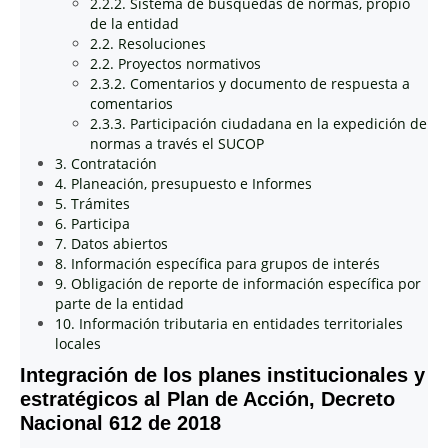
2.2.2. Sistema de búsquedas de normas, propio
de la entidad
2.2. Resoluciones
2.2. Proyectos normativos
2.3.2. Comentarios y documento de respuesta a
comentarios
2.3.3. Participación ciudadana en la expedición de
normas a través el SUCOP
3. Contratación
4. Planeación, presupuesto e Informes
5. Trámites
6. Participa
7. Datos abiertos
8. Información específica para grupos de interés
9. Obligación de reporte de información específica por
parte de la entidad
10. Información tributaria en entidades territoriales
locales
Integración de los planes institucionales y
estratégicos al Plan de Acción, Decreto
Nacional 612 de 2018