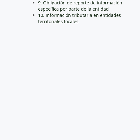
9. Obligación de reporte de información
específica por parte de la entidad
10. Información tributaria en entidades
territoriales locales