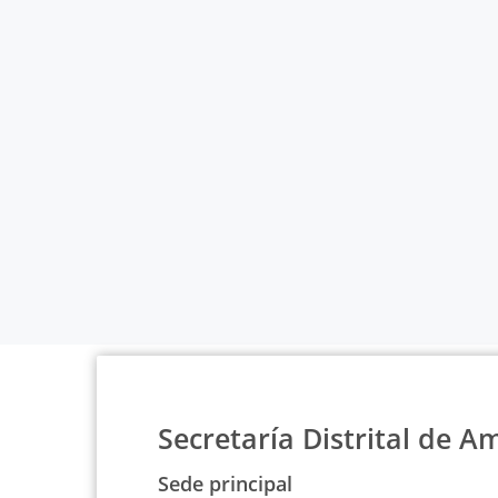
Secretaría Distrital de A
Sede principal