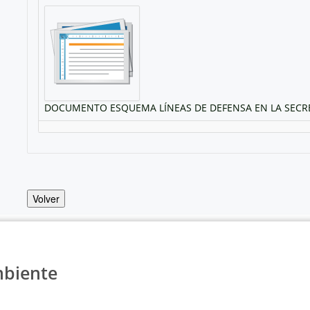
DOCUMENTO ESQUEMA LÍNEAS DE DEFENSA EN LA SECRET
Volver
mbiente