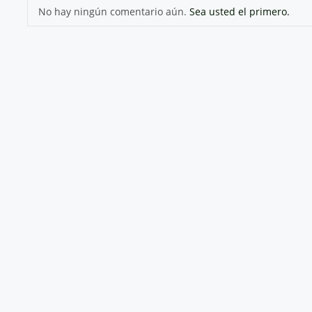
No hay ningún comentario aún.
Sea usted el primero.