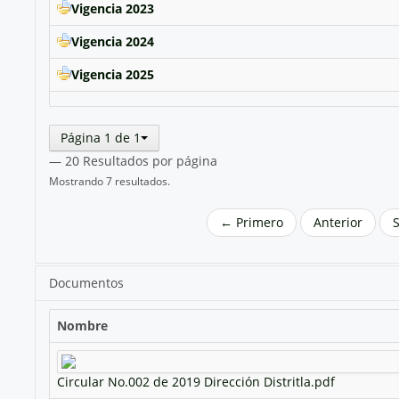
Vigencia 2023
Vigencia 2024
Vigencia 2025
Página 1 de 1
— 20 Resultados por página
Mostrando 7 resultados.
← Primero
Anterior
Documentos
Nombre
Circular No.002 de 2019 Dirección Distritla.pdf