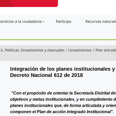
servicios a la ciudadanía
Participa
Recursos natural
.5. Políticas, lineamientos y manuales
/
Lineamientos
/
Plan estraté
Integración de los planes institucionales y
Decreto Nacional 612 de 2018
"Con el propósito de orientar la Secretaría Distrital 
objetivos y metas institucionales, y en cumplimiento 
planes institucionales que, de forma articulada y orie
componen el Plan de acción integrado Institucional".