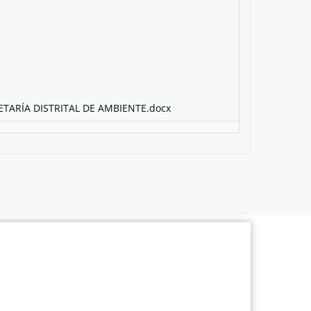
ARÍA DISTRITAL DE AMBIENTE.docx