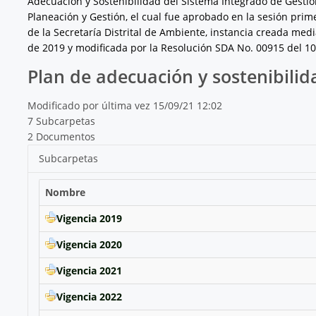
Adecuación y Sostenibilidad del Sistema Integrado de Gestión
Planeación y Gestión, el cual fue aprobado en la sesión pri
de la Secretaría Distrital de Ambiente, instancia creada med
de 2019 y modificada por la Resolución SDA No. 00915 del 1
Plan de adecuación y sostenibilid
Modificado por última vez 15/09/21 12:02
7 Subcarpetas
2 Documentos
Subcarpetas
Nombre
Vigencia 2019
Vigencia 2020
Vigencia 2021
Vigencia 2022