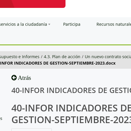
servicios a la ciudadanía
Participa
Recursos natural
esupuesto e Informes
/
4.3. Plan de acción
/
Un nuevo contrato soci
-INFOR INDICADORES DE GESTION-SEPTIEMBRE-2023.docx
Atrás
40-INFOR INDICADORES DE GESTI
40-INFOR INDICADORES D
GESTION-SEPTIEMBRE-202
os