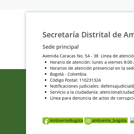
Secretaría Distrital de A
Sede principal
Avenida Caracas No. 54 - 38 Línea de atenció
Horario de atención: lunes a viernes 8:00 
Horarios de atención presencial en la sed
Bogotá - Colombia
Código Postal: 110231324
Notificaciones judiciales: defensajudici
Servicio a la ciudadanía: atencionalciu
Línea para denuncia de actos de corrupci
AmbienteBogota
ambiente_bogota