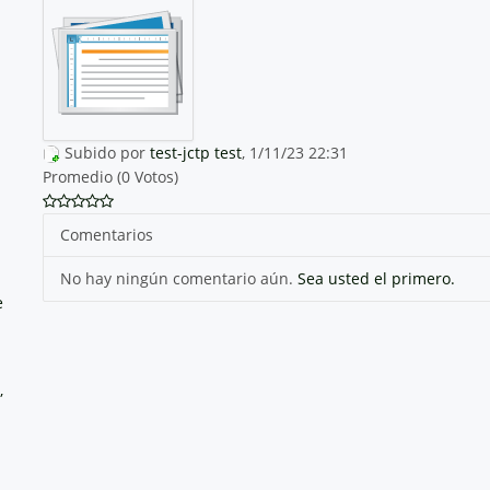
Subido por
test-jctp test
, 1/11/23 22:31
Promedio (0 Votos)
Comentarios
No hay ningún comentario aún.
Sea usted el primero.
e
,