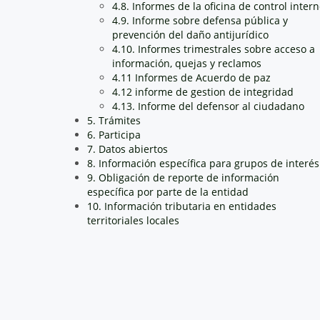
4.8. Informes de la oficina de control inter
4.9. Informe sobre defensa pública y
prevención del daño antijurídico
4.10. Informes trimestrales sobre acceso a
información, quejas y reclamos
4.11 Informes de Acuerdo de paz
4.12 informe de gestion de integridad
4.13. Informe del defensor al ciudadano
5. Trámites
6. Participa
7. Datos abiertos
8. Información específica para grupos de interés
9. Obligación de reporte de información
específica por parte de la entidad
10. Información tributaria en entidades
territoriales locales