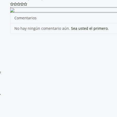
Comentarios
No hay ningún comentario aún.
Sea usted el primero.
e
,