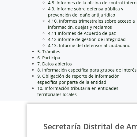
4.8. Informes de la oficina de control inter
4.9. Informe sobre defensa pública y
prevención del daño antijurídico
4.10. Informes trimestrales sobre acceso a
información, quejas y reclamos
4.11 Informes de Acuerdo de paz
4.12 informe de gestion de integridad
4.13. Informe del defensor al ciudadano
5. Trámites
6. Participa
7. Datos abiertos
8. Información específica para grupos de interés
9. Obligación de reporte de información
específica por parte de la entidad
10. Información tributaria en entidades
territoriales locales
Secretaría Distrital de A