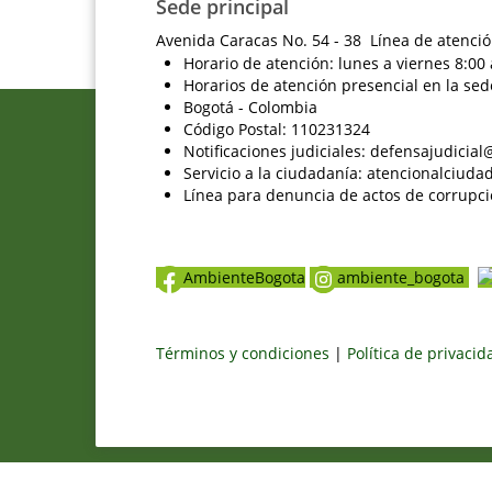
Sede principal
Avenida Caracas No. 54 - 38 Línea de atenció
Horario de atención: lunes a viernes 8:00 
Horarios de atención presencial en la sed
Bogotá - Colombia
Código Postal: 110231324
Notificaciones judiciales: defensajudici
Servicio a la ciudadanía: atencionalciu
Línea para denuncia de actos de corrupci
AmbienteBogota
ambiente_bogota
Términos y condiciones
|
Política de privaci