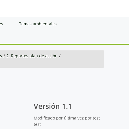
es
Temas ambientales
s
/
2. Reportes plan de acción
/
Versión 1.1
Modificado por última vez por test
test