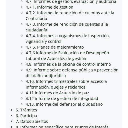
4.7. Informes de gestión, evaluación y auditoría
4.7.1. Informe de gestión
4.7.2. Informe de rendición de cuentas ante la
Contraloría
4.7.3. Informe de rendición de cuentas a la
ciudadanía
4.7.4. Informes a organismos de inspección,
vigilancia y control
4.7.5. Planes de mejoramiento
4.7.6 Informe de Evaluación de Desempeño
Laboral de Acuerdos de gestión
4.8. Informes de la oficina de control interno
4.9. Informe sobre defensa pública y prevención
del daño antijurídico
4.10. Informes trimestrales sobre acceso a
información, quejas y reclamos
4.11 Informes de Acuerdo de paz
4.12 informe de gestion de integridad
4.13. Informe del defensor al ciudadano
5. Trámites
6. Participa
7. Datos abiertos
8. Información específica para grupos de interés