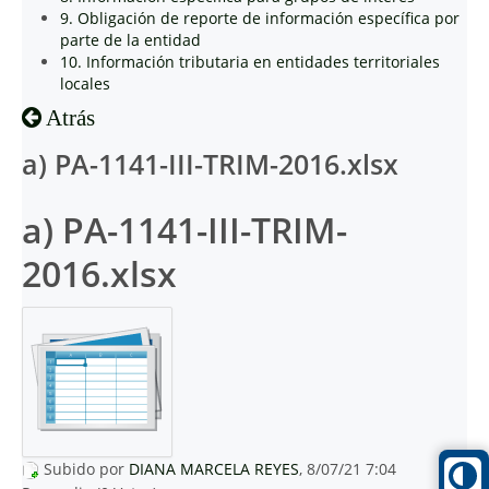
9. Obligación de reporte de información específica por
parte de la entidad
10. Información tributaria en entidades territoriales
locales
Atrás
a) PA-1141-III-TRIM-2016.xlsx
a) PA-1141-III-TRIM-
2016.xlsx
Subido por
DIANA MARCELA REYES
, 8/07/21 7:04