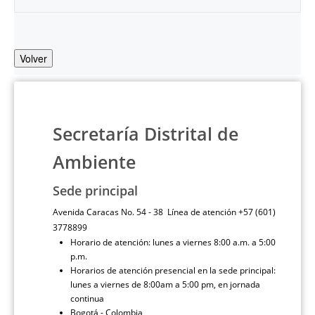
Volver
Secretaría Distrital de
Ambiente
Sede principal
Avenida Caracas No. 54 - 38 Línea de atención +57 (601)
3778899
Horario de atención: lunes a viernes 8:00 a.m. a 5:00
p.m.
Horarios de atención presencial en la sede principal:
lunes a viernes de 8:00am a 5:00 pm, en jornada
continua
Bogotá - Colombia