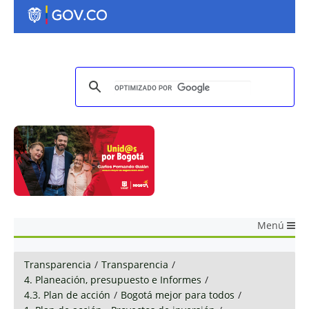
Menú
Transparencia
/
Transparencia
/
4. Planeación, presupuesto e Informes
/
4.3. Plan de acción
/
Bogotá mejor para todos
/