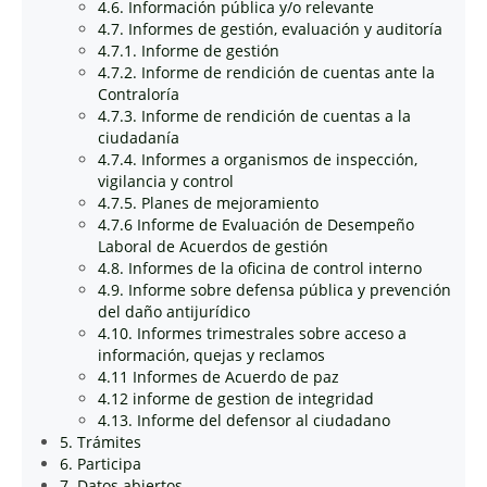
4.6. Información pública y/o relevante
4.7. Informes de gestión, evaluación y auditoría
4.7.1. Informe de gestión
4.7.2. Informe de rendición de cuentas ante la
Contraloría
4.7.3. Informe de rendición de cuentas a la
ciudadanía
4.7.4. Informes a organismos de inspección,
vigilancia y control
4.7.5. Planes de mejoramiento
4.7.6 Informe de Evaluación de Desempeño
Laboral de Acuerdos de gestión
4.8. Informes de la oficina de control interno
4.9. Informe sobre defensa pública y prevención
del daño antijurídico
4.10. Informes trimestrales sobre acceso a
información, quejas y reclamos
4.11 Informes de Acuerdo de paz
4.12 informe de gestion de integridad
4.13. Informe del defensor al ciudadano
5. Trámites
6. Participa
7. Datos abiertos