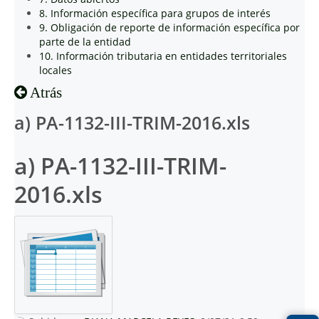
8. Información específica para grupos de interés
9. Obligación de reporte de información específica por
parte de la entidad
10. Información tributaria en entidades territoriales
locales
Atrás
a) PA-1132-III-TRIM-2016.xls
a) PA-1132-III-TRIM-
2016.xls