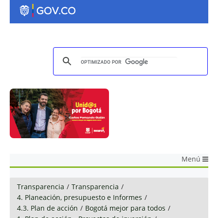
Menú
Transparencia
/
Transparencia
/
4. Planeación, presupuesto e Informes
/
4.3. Plan de acción
/
Bogotá mejor para todos
/