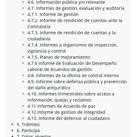
4.6. Información pública y/o relevante
4.7. Informes de gestión, evaluación y auditoría
4.7.1. Informe de gestión
4.7.2. Informe de rendición de cuentas ante la
Contraloría
4.7.3. Informe de rendición de cuentas a la
ciudadanía
4.7.4. Informes a organismos de inspección,
vigilancia y control
4.7.5. Planes de mejoramiento
4.7.6 Informe de Evaluación de Desempeño
Laboral de Acuerdos de gestión
4.8. Informes de la oficina de control interno
4.9. Informe sobre defensa pública y prevención
del daño antijurídico
4.10. Informes trimestrales sobre acceso a
información, quejas y reclamos
4.11 Informes de Acuerdo de paz
4.12 informe de gestion de integridad
4.13. Informe del defensor al ciudadano
5. Trámites
6. Participa
7. Datos abiertos