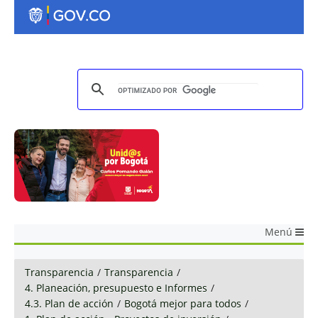
Menú
Transparencia
/
Transparencia
/
4. Planeación, presupuesto e Informes
/
4.3. Plan de acción
/
Bogotá mejor para todos
/