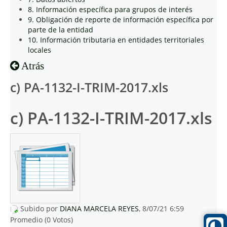
8. Información específica para grupos de interés
9. Obligación de reporte de información específica por
parte de la entidad
10. Información tributaria en entidades territoriales
locales
Atrás
c) PA-1132-I-TRIM-2017.xls
c) PA-1132-I-TRIM-2017.xls
Subido por
DIANA MARCELA REYES
, 8/07/21 6:59
Promedio (0 Votos)