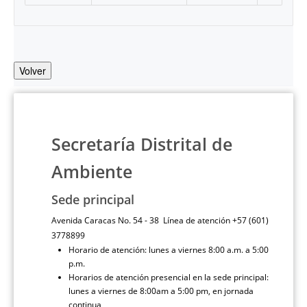
Volver
Secretaría Distrital de
Ambiente
Sede principal
Avenida Caracas No. 54 - 38 Línea de atención +57 (601)
3778899
Horario de atención: lunes a viernes 8:00 a.m. a 5:00
p.m.
Horarios de atención presencial en la sede principal:
lunes a viernes de 8:00am a 5:00 pm, en jornada
continua