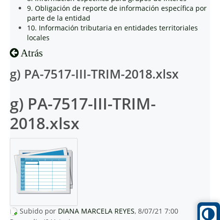
9. Obligación de reporte de información específica por
parte de la entidad
10. Información tributaria en entidades territoriales
locales
Atrás
g) PA-7517-III-TRIM-2018.xlsx
g) PA-7517-III-TRIM-
2018.xlsx
Subido por
DIANA MARCELA REYES
, 8/07/21 7:00