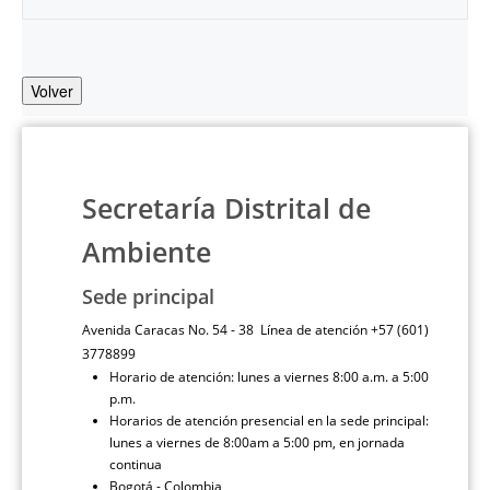
Volver
Secretaría Distrital de
Ambiente
Sede principal
Avenida Caracas No. 54 - 38 Línea de atención +57 (601)
3778899
Horario de atención: lunes a viernes 8:00 a.m. a 5:00
p.m.
Horarios de atención presencial en la sede principal:
lunes a viernes de 8:00am a 5:00 pm, en jornada
continua
Bogotá - Colombia