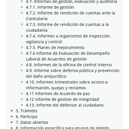
4.7. Informes de gestión, evaluación y auditoría
4.7.1. Informe de gestión
4.7.2. Informe de rendición de cuentas ante la
Contraloría
4.7.3. Informe de rendición de cuentas a la
ciudadanía
4.7.4. Informes a organismos de inspección,
vigilancia y control
4.7.5. Planes de mejoramiento
4.7.6 Informe de Evaluación de Desempeño
Laboral de Acuerdos de gestión
4.8. Informes de la oficina de control interno
4.9. Informe sobre defensa pública y prevención
del daño antijurídico
4.10. Informes trimestrales sobre acceso a
información, quejas y reclamos
4.11 Informes de Acuerdo de paz
4.12 informe de gestion de integridad
4.13. Informe del defensor al ciudadano
5. Trámites
6. Participa
7. Datos abiertos
8. Información específica para grupos de interés