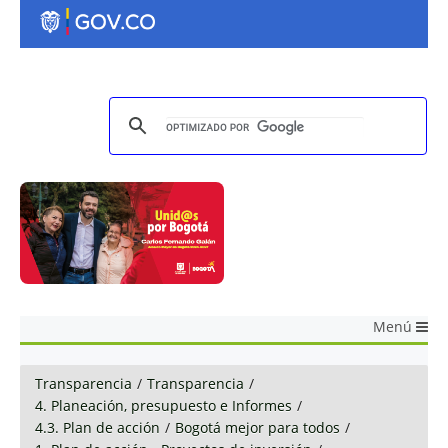
Menú
Transparencia
/
Transparencia
/
4. Planeación, presupuesto e Informes
/
4.3. Plan de acción
/
Bogotá mejor para todos
/