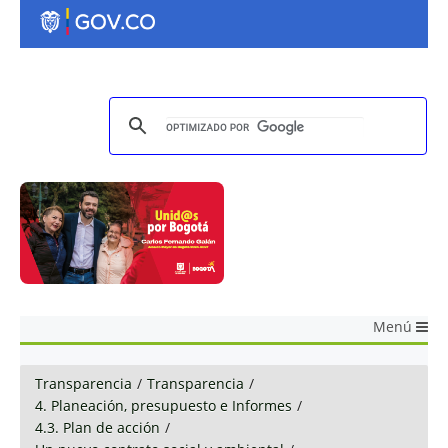
Menú
Transparencia
/
Transparencia
/
4. Planeación, presupuesto e Informes
/
4.3. Plan de acción
/