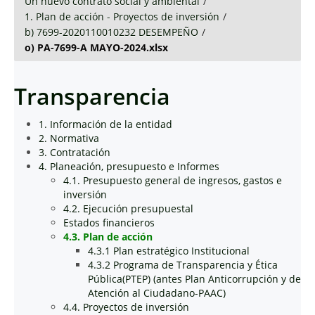
Un nuevo contrato social y ambiental
/
1. Plan de acción - Proyectos de inversión
/
b) 7699-2020110010232 DESEMPEÑO
/
o) PA-7699-A MAYO-2024.xlsx
Transparencia
1. Información de la entidad
2. Normativa
3. Contratación
4. Planeación, presupuesto e Informes
4.1. Presupuesto general de ingresos, gastos e
inversión
4.2. Ejecución presupuestal
Estados financieros
4.3. Plan de acción
4.3.1 Plan estratégico Institucional
4.3.2 Programa de Transparencia y Ética
Pública(PTEP) (antes Plan Anticorrupción y de
Atención al Ciudadano-PAAC)
4.4. Proyectos de inversión