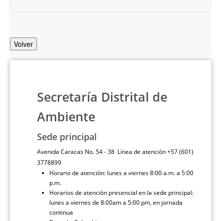
Volver
Secretaría Distrital de
Ambiente
Sede principal
Avenida Caracas No. 54 - 38 Línea de atención +57 (601)
3778899
Horario de atención: lunes a viernes 8:00 a.m. a 5:00
p.m.
Horarios de atención presencial en la sede principal:
lunes a viernes de 8:00am a 5:00 pm, en jornada
continua