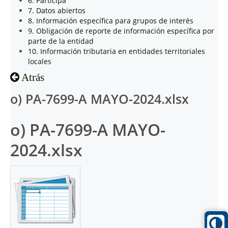
6. Participa
7. Datos abiertos
8. Información específica para grupos de interés
9. Obligación de reporte de información específica por
parte de la entidad
10. Información tributaria en entidades territoriales
locales
Atrás
o) PA-7699-A MAYO-2024.xlsx
o) PA-7699-A MAYO-
2024.xlsx