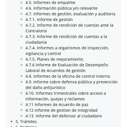
4.5. Informes de empalme
4.6. Información pública y/o relevante
4.7. Informes de gestión, evaluación y auditoría
4.7.1. Informe de gestión
4.7.2. Informe de rendición de cuentas ante la
Contraloría
4.7.3. Informe de rendición de cuentas a la
ciudadanía
4.7.4. Informes a organismos de inspección,
vigilancia y control
4.7.5. Planes de mejoramiento
4.7.6 Informe de Evaluación de Desempeño
Laboral de Acuerdos de gestión
4.8. Informes de la oficina de control interno
4.9. Informe sobre defensa pública y prevención
del daño antijurídico
4.10. Informes trimestrales sobre acceso a
información, quejas y reclamos
4.11 Informes de Acuerdo de paz
4.12 informe de gestion de integridad
4.13. Informe del defensor al ciudadano
5. Trámites