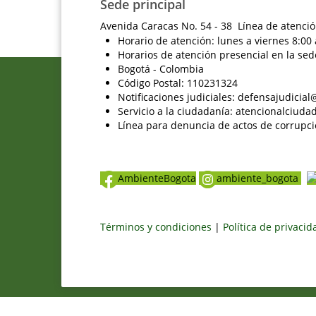
Sede principal
Avenida Caracas No. 54 - 38 Línea de atenció
Horario de atención: lunes a viernes 8:00 
Horarios de atención presencial en la sed
Bogotá - Colombia
Código Postal: 110231324
Notificaciones judiciales: defensajudici
Servicio a la ciudadanía: atencionalciu
Línea para denuncia de actos de corrupci
AmbienteBogota
ambiente_bogota
Términos y condiciones
|
Política de privaci