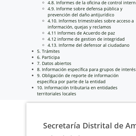
4.8. Informes de la oficina de control inter
4.9. Informe sobre defensa pública y
prevención del daño antijurídico
4.10. Informes trimestrales sobre acceso a
información, quejas y reclamos
4.11 Informes de Acuerdo de paz
4.12 informe de gestion de integridad
4.13. Informe del defensor al ciudadano
5. Trámites
6. Participa
7. Datos abiertos
8. Información específica para grupos de interés
9. Obligación de reporte de información
específica por parte de la entidad
10. Información tributaria en entidades
territoriales locales
Secretaría Distrital de A