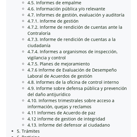
4.5. Informes de empalme
4.6. Información pública y/o relevante
4.7. Informes de gestión, evaluación y auditoría
4.7.1. Informe de gestión
4.7.2. Informe de rendición de cuentas ante la
Contraloría
4.7.3. Informe de rendición de cuentas a la
ciudadanía
4.7.4. Informes a organismos de inspección,
vigilancia y control
4.7.5. Planes de mejoramiento
4.7.6 Informe de Evaluación de Desempeño
Laboral de Acuerdos de gestión
4.8. Informes de la oficina de control interno
4.9. Informe sobre defensa pública y prevención
del daño antijurídico
4.10. Informes trimestrales sobre acceso a
información, quejas y reclamos
4.11 Informes de Acuerdo de paz
4.12 informe de gestion de integridad
4.13. Informe del defensor al ciudadano
5. Trámites