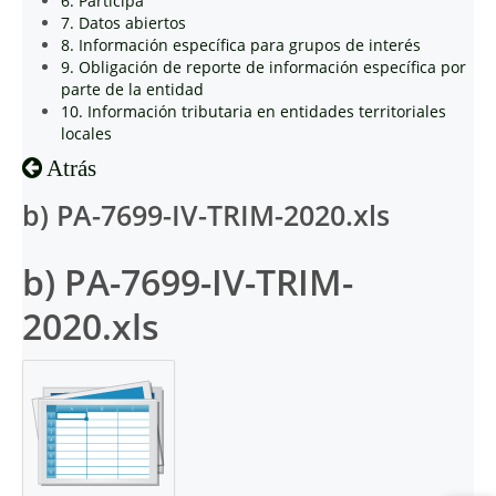
6. Participa
7. Datos abiertos
8. Información específica para grupos de interés
9. Obligación de reporte de información específica por
parte de la entidad
10. Información tributaria en entidades territoriales
locales
Atrás
b) PA-7699-IV-TRIM-2020.xls
b) PA-7699-IV-TRIM-
2020.xls