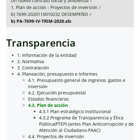
Un nuevo contrato social y ambiental
/
1. Plan de acción - Proyectos de inversión
/
b) 7699-2020110010232 DESEMPEÑO
/
b) PA-7699-IV-TRIM-2020.xls
Transparencia
1. Información de la entidad
2. Normativa
3. Contratación
4. Planeación, presupuesto e Informes
4.1. Presupuesto general de ingresos, gastos e
inversión
4.2. Ejecución presupuestal
Estados financieros
4.3. Plan de acción
4.3.1 Plan estratégico Institucional
4.3.2 Programa de Transparencia y Ética
Pública(PTEP) (antes Plan Anticorrupción y de
Atención al Ciudadano-PAAC)
4.4. Proyectos de inversión