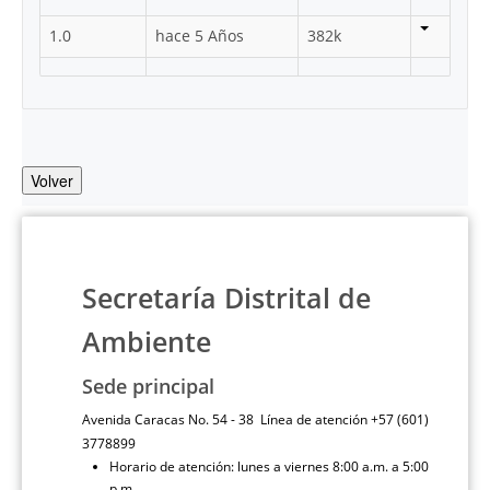
1.0
hace 5 Años
382k
Volver
Secretaría Distrital de
Ambiente
Sede principal
Avenida Caracas No. 54 - 38 Línea de atención +57 (601)
3778899
Horario de atención: lunes a viernes 8:00 a.m. a 5:00
p.m.