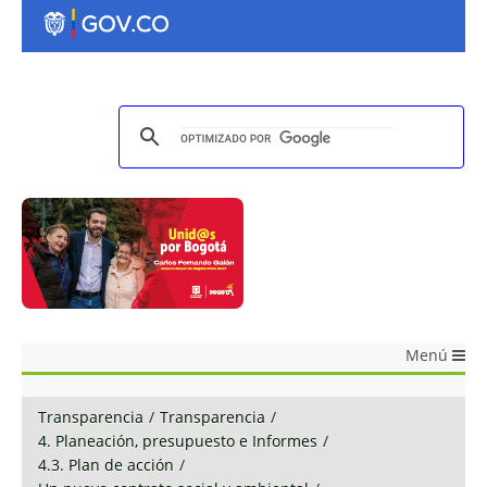
Menú
Transparencia
/
Transparencia
/
4. Planeación, presupuesto e Informes
/
4.3. Plan de acción
/