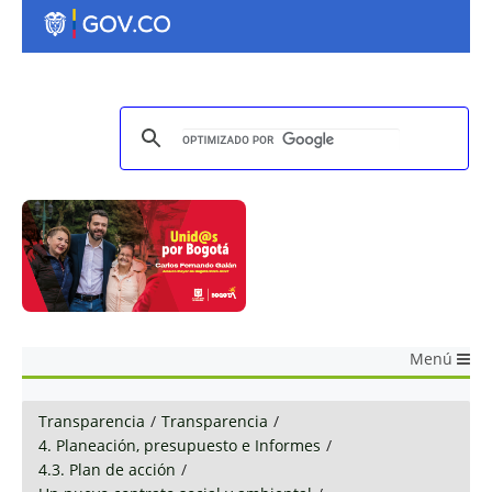
Menú
Transparencia
/
Transparencia
/
4. Planeación, presupuesto e Informes
/
4.3. Plan de acción
/