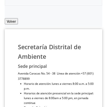
Volver
Secretaría Distrital de
Ambiente
Sede principal
Avenida Caracas No. 54 - 38 Línea de atención +57 (601)
3778899
Horario de atención: lunes a viernes 8:00 a.m. a 5:00
p.m.
Horarios de atención presencial en la sede principal:
lunes a viernes de 8:00am a 5:00 pm, en jornada
continua