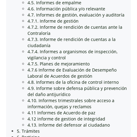
4.5. Informes de empalme
4.6. Información pública y/o relevante
4.7. Informes de gestión, evaluación y auditoría
4.7.1. Informe de gestión
4.7.2. Informe de rendición de cuentas ante la
Contraloría
4.7.3. Informe de rendición de cuentas a la
ciudadanía
4.7.4. Informes a organismos de inspección,
vigilancia y control
4.7.5. Planes de mejoramiento
4.7.6 Informe de Evaluación de Desempeño
Laboral de Acuerdos de gestión
4.8. Informes de la oficina de control interno
4.9. Informe sobre defensa pública y prevención
del daño antijurídico
4.10. Informes trimestrales sobre acceso a
información, quejas y reclamos
4.11 Informes de Acuerdo de paz
4.12 informe de gestion de integridad
4.13. Informe del defensor al ciudadano
5. Trámites