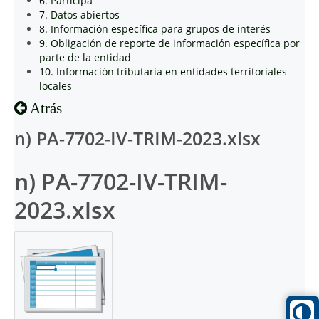
6. Participa
7. Datos abiertos
8. Información específica para grupos de interés
9. Obligación de reporte de información específica por
parte de la entidad
10. Información tributaria en entidades territoriales
locales
Atrás
n) PA-7702-IV-TRIM-2023.xlsx
n) PA-7702-IV-TRIM-
2023.xlsx