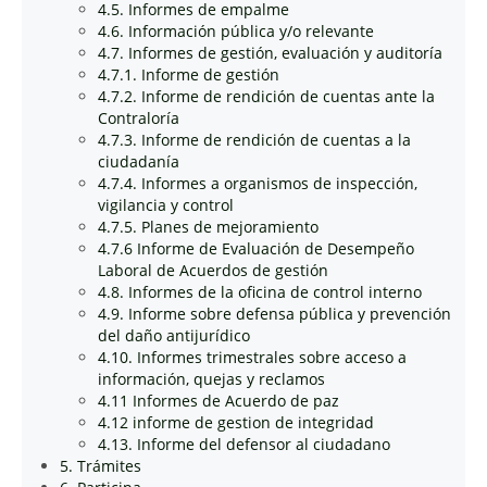
4.5. Informes de empalme
4.6. Información pública y/o relevante
4.7. Informes de gestión, evaluación y auditoría
4.7.1. Informe de gestión
4.7.2. Informe de rendición de cuentas ante la
Contraloría
4.7.3. Informe de rendición de cuentas a la
ciudadanía
4.7.4. Informes a organismos de inspección,
vigilancia y control
4.7.5. Planes de mejoramiento
4.7.6 Informe de Evaluación de Desempeño
Laboral de Acuerdos de gestión
4.8. Informes de la oficina de control interno
4.9. Informe sobre defensa pública y prevención
del daño antijurídico
4.10. Informes trimestrales sobre acceso a
información, quejas y reclamos
4.11 Informes de Acuerdo de paz
4.12 informe de gestion de integridad
4.13. Informe del defensor al ciudadano
5. Trámites