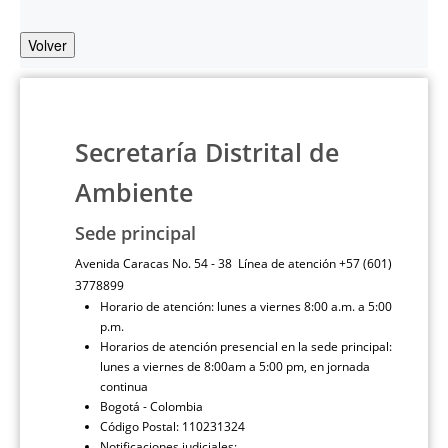
Volver
Secretaría Distrital de
Ambiente
Sede principal
Avenida Caracas No. 54 - 38 Línea de atención +57 (601)
3778899
Horario de atención: lunes a viernes 8:00 a.m. a 5:00
p.m.
Horarios de atención presencial en la sede principal:
lunes a viernes de 8:00am a 5:00 pm, en jornada
continua
Bogotá - Colombia
Código Postal: 110231324
Notificaciones judiciales: