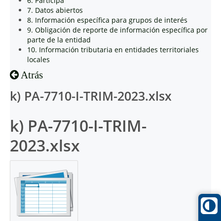
6. Participa
7. Datos abiertos
8. Información específica para grupos de interés
9. Obligación de reporte de información específica por
parte de la entidad
10. Información tributaria en entidades territoriales
locales
Atrás
k) PA-7710-I-TRIM-2023.xlsx
k) PA-7710-I-TRIM-
2023.xlsx