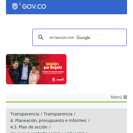
Menú
Transparencia
/
Transparencia
/
4. Planeación, presupuesto e Informes
/
4.3. Plan de acción
/