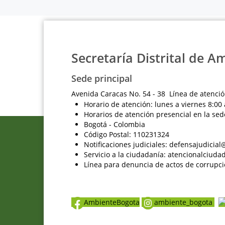
Secretaría Distrital de A
Sede principal
Avenida Caracas No. 54 - 38 Línea de atenció
Horario de atención: lunes a viernes 8:00 
Horarios de atención presencial en la sed
Bogotá - Colombia
Código Postal: 110231324
Notificaciones judiciales: defensajudici
Servicio a la ciudadanía: atencionalciu
Línea para denuncia de actos de corrupci
AmbienteBogota
ambiente_bogota