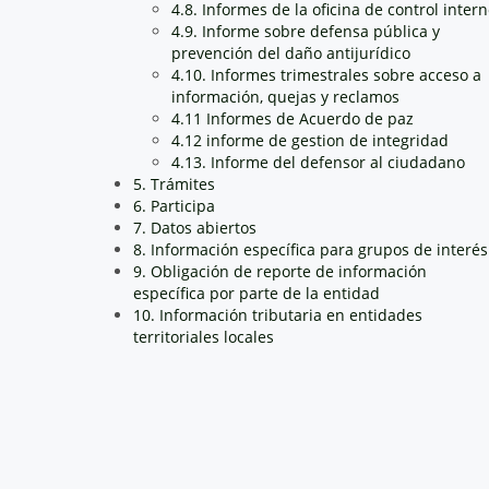
4.8. Informes de la oficina de control inter
4.9. Informe sobre defensa pública y
prevención del daño antijurídico
4.10. Informes trimestrales sobre acceso a
información, quejas y reclamos
4.11 Informes de Acuerdo de paz
4.12 informe de gestion de integridad
4.13. Informe del defensor al ciudadano
5. Trámites
6. Participa
7. Datos abiertos
8. Información específica para grupos de interés
9. Obligación de reporte de información
específica por parte de la entidad
10. Información tributaria en entidades
territoriales locales