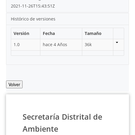
2021-11-26T15:43:51Z
Histórico de versiones
Versión
Fecha
Tamaño
1.0
hace 4 Años
36k
Volver
Secretaría Distrital de
Ambiente