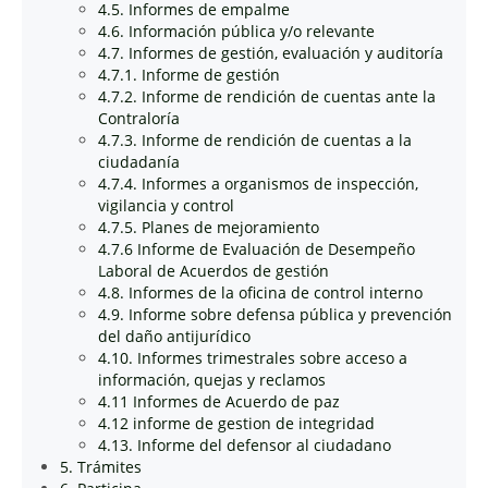
4.5. Informes de empalme
4.6. Información pública y/o relevante
4.7. Informes de gestión, evaluación y auditoría
4.7.1. Informe de gestión
4.7.2. Informe de rendición de cuentas ante la
Contraloría
4.7.3. Informe de rendición de cuentas a la
ciudadanía
4.7.4. Informes a organismos de inspección,
vigilancia y control
4.7.5. Planes de mejoramiento
4.7.6 Informe de Evaluación de Desempeño
Laboral de Acuerdos de gestión
4.8. Informes de la oficina de control interno
4.9. Informe sobre defensa pública y prevención
del daño antijurídico
4.10. Informes trimestrales sobre acceso a
información, quejas y reclamos
4.11 Informes de Acuerdo de paz
4.12 informe de gestion de integridad
4.13. Informe del defensor al ciudadano
5. Trámites