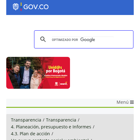
Menú
Transparencia
/
Transparencia
/
4. Planeación, presupuesto e Informes
/
4.3. Plan de acción
/