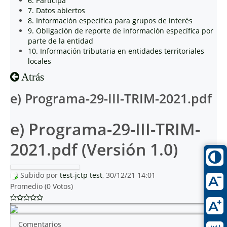
6. Participa
7. Datos abiertos
8. Información específica para grupos de interés
9. Obligación de reporte de información específica por
parte de la entidad
10. Información tributaria en entidades territoriales
locales
Atrás
e) Programa-29-III-TRIM-2021.pdf
e) Programa-29-III-TRIM-
2021.pdf (Versión 1.0)
Subido por
test-jctp test
, 30/12/21 14:01
Promedio (0 Votos)
Comentarios