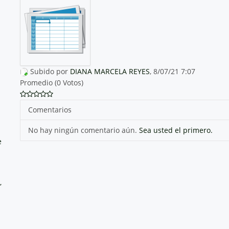
Subido por
DIANA MARCELA REYES
, 8/07/21 7:07
Promedio (0 Votos)
Comentarios
No hay ningún comentario aún.
Sea usted el primero.
e
,