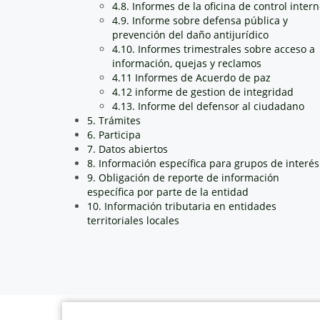
4.8. Informes de la oficina de control inter
4.9. Informe sobre defensa pública y
prevención del daño antijurídico
4.10. Informes trimestrales sobre acceso a
información, quejas y reclamos
4.11 Informes de Acuerdo de paz
4.12 informe de gestion de integridad
4.13. Informe del defensor al ciudadano
5. Trámites
6. Participa
7. Datos abiertos
8. Información específica para grupos de interés
9. Obligación de reporte de información
específica por parte de la entidad
10. Información tributaria en entidades
territoriales locales