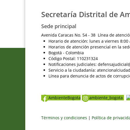
Secretaría Distrital de A
Sede principal
Avenida Caracas No. 54 - 38 Línea de atenció
Horario de atención: lunes a viernes 8:00 
Horarios de atención presencial en la sed
Bogotá - Colombia
Código Postal: 110231324
Notificaciones judiciales: defensajudici
Servicio a la ciudadanía: atencionalciu
Línea para denuncia de actos de corrupci
AmbienteBogota
ambiente_bogota
Términos y condiciones
|
Política de privaci