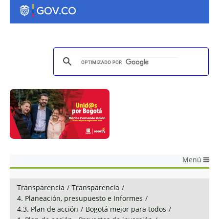
Menú
Transparencia
/
Transparencia
/
4. Planeación, presupuesto e Informes
/
4.3. Plan de acción
/
Bogotá mejor para todos
/