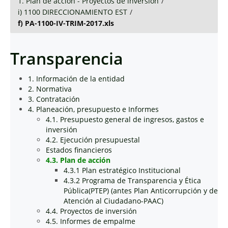
1. Plan de acción - Proyectos de inversión
/
i) 1100 DIRECCIONAMIENTO EST
/
f) PA-1100-IV-TRIM-2017.xls
Transparencia
1. Información de la entidad
2. Normativa
3. Contratación
4. Planeación, presupuesto e Informes
4.1. Presupuesto general de ingresos, gastos e
inversión
4.2. Ejecución presupuestal
Estados financieros
4.3. Plan de acción
4.3.1 Plan estratégico Institucional
4.3.2 Programa de Transparencia y Ética
Pública(PTEP) (antes Plan Anticorrupción y de
Atención al Ciudadano-PAAC)
4.4. Proyectos de inversión
4.5. Informes de empalme