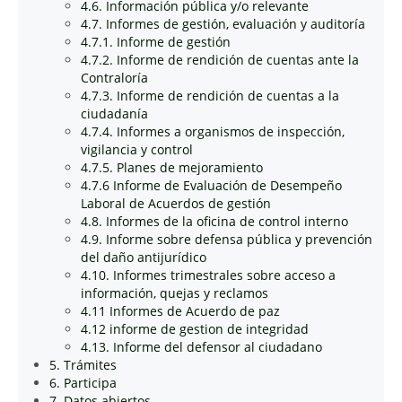
4.6. Información pública y/o relevante
4.7. Informes de gestión, evaluación y auditoría
4.7.1. Informe de gestión
4.7.2. Informe de rendición de cuentas ante la
Contraloría
4.7.3. Informe de rendición de cuentas a la
ciudadanía
4.7.4. Informes a organismos de inspección,
vigilancia y control
4.7.5. Planes de mejoramiento
4.7.6 Informe de Evaluación de Desempeño
Laboral de Acuerdos de gestión
4.8. Informes de la oficina de control interno
4.9. Informe sobre defensa pública y prevención
del daño antijurídico
4.10. Informes trimestrales sobre acceso a
información, quejas y reclamos
4.11 Informes de Acuerdo de paz
4.12 informe de gestion de integridad
4.13. Informe del defensor al ciudadano
5. Trámites
6. Participa
7. Datos abiertos