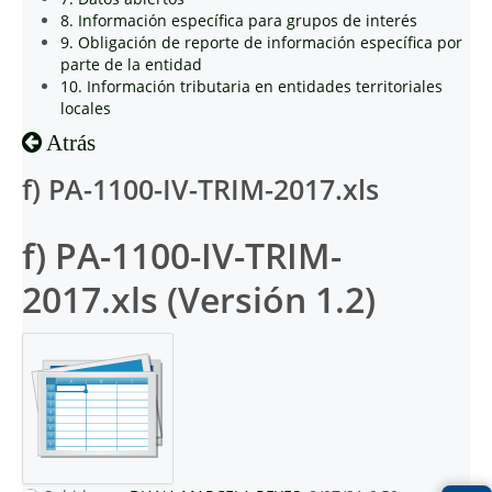
8. Información específica para grupos de interés
9. Obligación de reporte de información específica por
parte de la entidad
10. Información tributaria en entidades territoriales
locales
Atrás
f) PA-1100-IV-TRIM-2017.xls
f) PA-1100-IV-TRIM-
2017.xls (Versión 1.2)