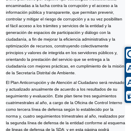
encaminadas a la lucha contra la corrupción y el acceso a la
información pública y transparente, que permitan prevenir,
controlar y mitigar el riesgo de corrupción y a su vez posibiliten
el fácil acceso a los trámites y servicios de la entidad y la
generación de espacios de participación y diálogo con la
ciudadanía, a fin de mejorar la eficiencia administrativa y la
optimización de recursos, construyendo colectivamente
principios y valores de integrida en los servidores públicos y,
orientando la prestación del servicio que se entrega a la
ciudadanía con mejores prácticas, en cumplimiento de la misión
de la Secretaría Distrital de Ambiente.
El Plan Anticorrupción y de Atención al Ciudadano será revisado
y actualizado anualmente de acuerdo a los resultados de su
seguimiento y evaluación. Este plan tiene tres seguimientos
cuatrimestrales al año, a cargo de la Oficina de Control Interno
como tercera línea de defensa según lo establecido por la
norma y, cuatro seguimientos trimestrales al año, realizados por
la segunda línea de defensa de la entidad conforme al esquema
de lineas de defensa de la SDA; y en esta página podrá