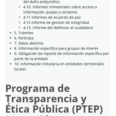
del daño antijurídico
4.10. Informes trimestrales sobre acceso a
información, quejas y reclamos
4.11 Informes de Acuerdo de paz
4.12 informe de gestion de integridad
4.13. Informe del defensor al ciudadano
5. Trámites
6. Participa
7. Datos abiertos
8. Información específica para grupos de interés
9. Obligación de reporte de información específica por
parte de la entidad
10. Información tributaria en entidades territoriales
locales
Programa de
Transparencia y
Ética Pública (PTEP)