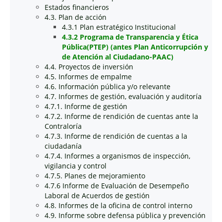
Estados financieros
4.3. Plan de acción
4.3.1 Plan estratégico Institucional
4.3.2 Programa de Transparencia y Ética
Pública(PTEP) (antes Plan Anticorrupción y
de Atención al Ciudadano-PAAC)
4.4. Proyectos de inversión
4.5. Informes de empalme
4.6. Información pública y/o relevante
4.7. Informes de gestión, evaluación y auditoría
4.7.1. Informe de gestión
4.7.2. Informe de rendición de cuentas ante la
Contraloría
4.7.3. Informe de rendición de cuentas a la
ciudadanía
4.7.4. Informes a organismos de inspección,
vigilancia y control
4.7.5. Planes de mejoramiento
4.7.6 Informe de Evaluación de Desempeño
Laboral de Acuerdos de gestión
4.8. Informes de la oficina de control interno
4.9. Informe sobre defensa pública y prevención