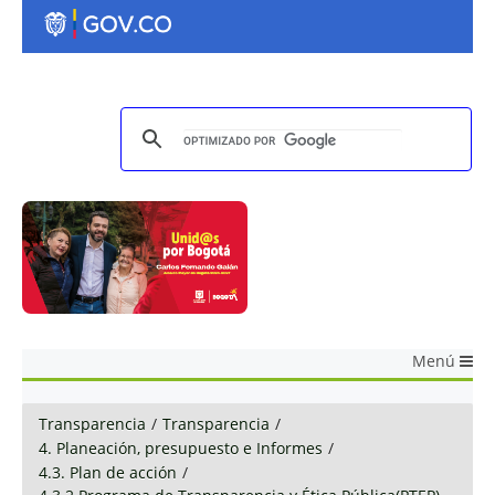
Menú
Transparencia
/
Transparencia
/
4. Planeación, presupuesto e Informes
/
4.3. Plan de acción
/