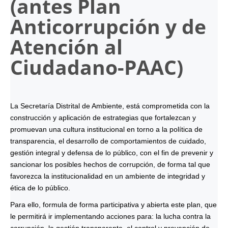
(antes Plan
Anticorrupción y de
Atención al
Ciudadano-
PAAC
)
La Secretaría Distrital de Ambiente, está comprometida con la
construcción y aplicación de estrategias que fortalezcan y
promuevan una cultura institucional en torno a la política de
transparencia, el desarrollo de comportamientos de cuidado,
gestión integral y defensa de lo público, con el fin de prevenir y
sancionar los posibles hechos de corrupción, de forma tal que
favorezca la institucionalidad en un ambiente de integridad y
ética de lo público.
Para ello, formula de forma participativa y abierta este plan, que
le permitirá ir implementando acciones para: la lucha contra la
corrupción, la gestión transparente, el control y prevención de