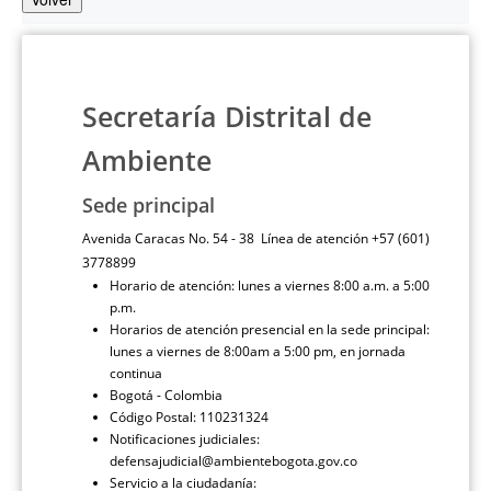
Secretaría Distrital de
Ambiente
Sede principal
Avenida Caracas No. 54 - 38 Línea de atención +57 (601)
3778899
Horario de atención: lunes a viernes 8:00 a.m. a 5:00
p.m.
Horarios de atención presencial en la sede principal:
lunes a viernes de 8:00am a 5:00 pm, en jornada
continua
Bogotá - Colombia
Código Postal: 110231324
Notificaciones judiciales:
defensajudicial@ambientebogota.gov.co
Servicio a la ciudadanía: