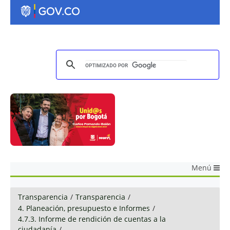
Menú
Transparencia
/
Transparencia
/
4. Planeación, presupuesto e Informes
/
4.7.3. Informe de rendición de cuentas a la
ciudadanía
/