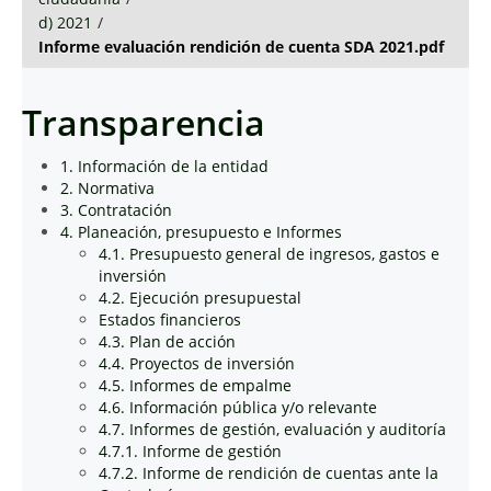
d) 2021
/
Informe evaluación rendición de cuenta SDA 2021.pdf
Transparencia
1. Información de la entidad
2. Normativa
3. Contratación
4. Planeación, presupuesto e Informes
4.1. Presupuesto general de ingresos, gastos e
inversión
4.2. Ejecución presupuestal
Estados financieros
4.3. Plan de acción
4.4. Proyectos de inversión
4.5. Informes de empalme
4.6. Información pública y/o relevante
4.7. Informes de gestión, evaluación y auditoría
4.7.1. Informe de gestión
4.7.2. Informe de rendición de cuentas ante la