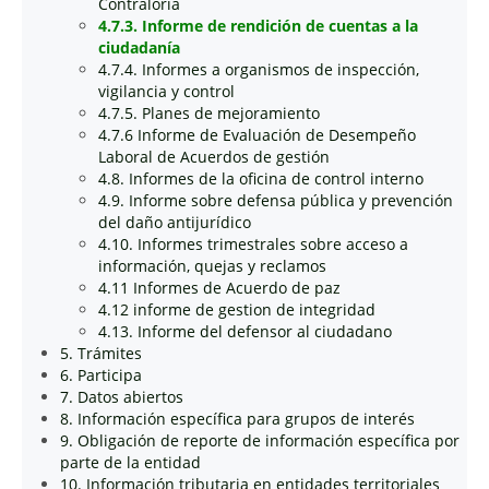
Contraloría
4.7.3. Informe de rendición de cuentas a la
ciudadanía
4.7.4. Informes a organismos de inspección,
vigilancia y control
4.7.5. Planes de mejoramiento
4.7.6 Informe de Evaluación de Desempeño
Laboral de Acuerdos de gestión
4.8. Informes de la oficina de control interno
4.9. Informe sobre defensa pública y prevención
del daño antijurídico
4.10. Informes trimestrales sobre acceso a
información, quejas y reclamos
4.11 Informes de Acuerdo de paz
4.12 informe de gestion de integridad
4.13. Informe del defensor al ciudadano
5. Trámites
6. Participa
7. Datos abiertos
8. Información específica para grupos de interés
9. Obligación de reporte de información específica por
parte de la entidad
10. Información tributaria en entidades territoriales