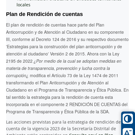
locales
Plan de Rendición de cuentas
El plan de rendición de cuentas hace parte del Plan
Anticorrupción y de Atención al Ciudadano en su componente
III, conforme al Decreto 124 de 2016 y su respectivo documento
'Estrategias para la construcción del plan anticorrupción y de
atención al ciudadano' Versión 2 de 2015. Ahora con la Ley
2195 de 2022
¿Por medio de la cual se adoptan medidas en
materia de transparencia, prevención y lucha contra la
corrupción¿
modifica el Artículo 73 de la Ley 1474 de 2011
transformando el Plan Anticorrupción y de Atención al
Ciudadano en el Programa de Transparencia y Ética Pública. En
tal sentido la estrategia para la rendición de cuenta esta
incorporada en el componente 2 RENDICIÓN DE CUENTAS del
Programa de Transparencia y Ética Pública de la SDA.
Las acciones previstas para la estrategia de rendición de
cuenta de la vigencia 2023 de la Secretaría Distrital de