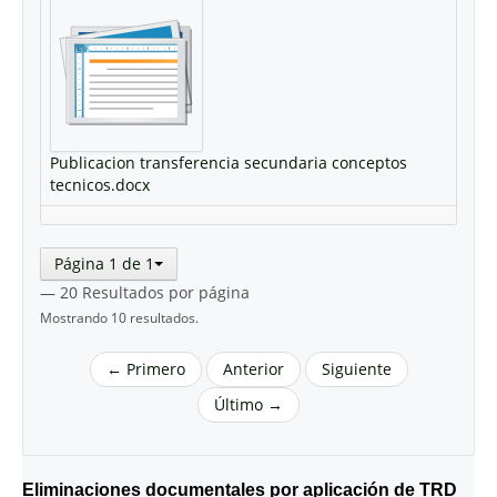
Publicacion transferencia secundaria conceptos
tecnicos.docx
Página 1 de 1
— 20 Resultados por página
Mostrando 10 resultados.
← Primero
Anterior
Siguiente
Último →
Eliminaciones documentales por aplicación de TRD