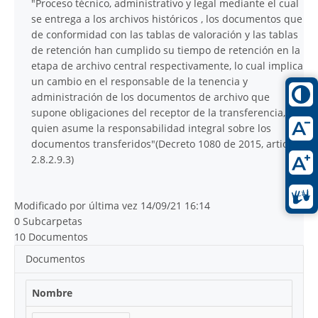
"Proceso técnico, administrativo y legal mediante el cual
se entrega a los archivos históricos , los documentos que
de conformidad con las tablas de valoración y las tablas
de retención han cumplido su tiempo de retención en la
etapa de archivo central respectivamente, lo cual implica
un cambio en el responsable de la tenencia y
administración de los documentos de archivo que
supone obligaciones del receptor de la transferencia,
quien asume la responsabilidad integral sobre los
documentos transferidos"(Decreto 1080 de 2015, articulo
2.8.2.9.3)
Modificado por última vez 14/09/21 16:14
0 Subcarpetas
10 Documentos
Documentos
Nombre