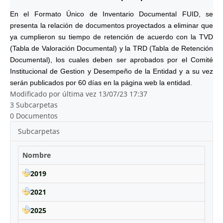
En el Formato Único de Inventario Documental FUID, se
presenta la relación de documentos proyectados a eliminar que
ya cumplieron su tiempo de retención de acuerdo con la TVD
(Tabla de Valoración Documental) y la TRD (Tabla de Retención
Documental), los cuales deben ser aprobados por el Comité
Institucional de Gestion y Desempeño de la Entidad y a su vez
serán publicados por 60 días en la página web la entidad.
Modificado por última vez 13/07/23 17:37
3 Subcarpetas
0 Documentos
Subcarpetas
Nombre
2019
2021
2025