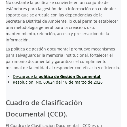
No obstante la política se convierte en un conjunto de
estándares para la gestión de la información en cualquier
soporte que se articula con las dependencias de la
Secretaria Distrital de Ambiente, lo cual permite establecer
una metodología general para la creación, uso,
mantenimiento, retención, acceso y preservación de la
información.
La política de gestión documental promueve mecanismos
para salvaguardar la memoria institucional, fortalecer el
patrimonio documental y garantizar el cumplimiento
misional de la entidad al responder con eficacia y eficiencia.
Descargue la
política de Gestión Documental
Resolución No. 00624 del 18 de marzo de 2026
Cuadro de Clasificación
Documental (CCD).
El Cuadro de Clasificación Documental - CCD es un