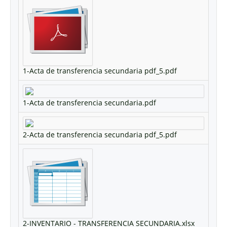
1-Acta de transferencia secundaria pdf_5.pdf
1-Acta de transferencia secundaria.pdf
2-Acta de transferencia secundaria pdf_5.pdf
2-INVENTARIO - TRANSFERENCIA SECUNDARIA.xlsx