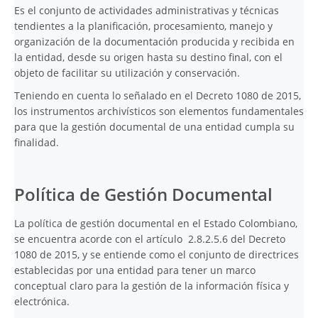
Es el conjunto de actividades administrativas y técnicas
tendientes a la planificación, procesamiento, manejo y
organización de la documentación producida y recibida en
la entidad, desde su origen hasta su destino final, con el
objeto de facilitar su utilización y conservación.
Teniendo en cuenta lo señalado en el Decreto 1080 de 2015,
los instrumentos archivísticos son elementos fundamentales
para que la gestión documental de una entidad cumpla su
finalidad.
Política de Gestión Documental
La política de gestión documental en el Estado Colombiano,
se encuentra acorde con el artículo 2.8.2.5.6 del Decreto
1080 de 2015, y se entiende como el conjunto de directrices
establecidas por una entidad para tener un marco
conceptual claro para la gestión de la información física y
electrónica.