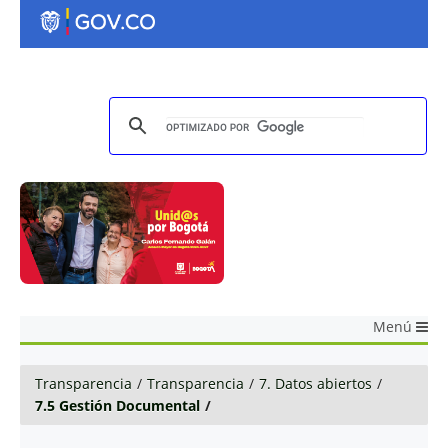
Menú
Transparencia
/
Transparencia
/
7. Datos abiertos
/
7.5 Gestión Documental
/