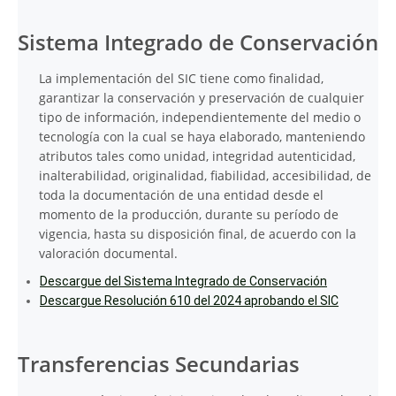
Sistema Integrado de Conservación
La implementación del SIC tiene como finalidad,
garantizar la conservación y preservación de cualquier
tipo de información, independientemente del medio o
tecnología con la cual se haya elaborado, manteniendo
atributos tales como unidad, integridad autenticidad,
inalterabilidad, originalidad, fiabilidad, accesibilidad, de
toda la documentación de una entidad desde el
momento de la producción, durante su período de
vigencia, hasta su disposición final, de acuerdo con la
valoración documental.
Descargue del Sistema Integrado de Conservación
Descargue Resolución 610 del 2024 aprobando el SIC
Transferencias Secundarias