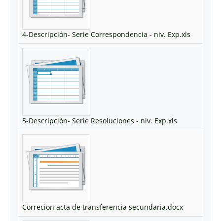
4-Descripción- Serie Correspondencia - niv. Exp.xls
5-Descripción- Serie Resoluciones - niv. Exp.xls
Correcion acta de transferencia secundaria.docx