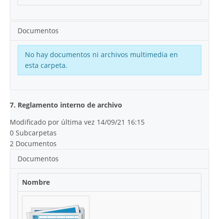
Documentos
No hay documentos ni archivos multimedia en
esta carpeta.
7. Reglamento interno de archivo
Modificado por última vez 14/09/21 16:15
0 Subcarpetas
2 Documentos
Documentos
Nombre