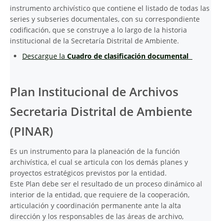
instrumento archivístico que contiene el listado de todas las
series y subseries documentales, con su correspondiente
codificación, que se construye a lo largo de la historia
institucional de la Secretaría Distrital de Ambiente.
Descargue la
Cuadro de clasificación documental
Plan Institucional de Archivos
Secretaria Distrital de Ambiente
(PINAR)
Es un instrumento para la planeación de la función
archivística, el cual se articula con los demás planes y
proyectos estratégicos previstos por la entidad.
Este Plan debe ser el resultado de un proceso dinámico al
interior de la entidad, que requiere de la cooperación,
articulación y coordinación permanente ante la alta
dirección y los responsables de las áreas de archivo,