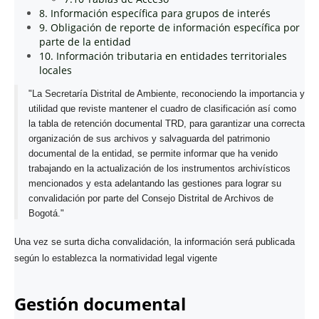
8. Información específica para grupos de interés
9. Obligación de reporte de información específica por
parte de la entidad
10. Información tributaria en entidades territoriales
locales
"La Secretaría Distrital de Ambiente, reconociendo la importancia y
utilidad que reviste mantener el cuadro de clasificación así como
la tabla de retención documental TRD, para garantizar una correcta
organización de sus archivos y salvaguarda del patrimonio
documental de la entidad, se permite informar que ha venido
trabajando en la actualización de los instrumentos archivísticos
mencionados y esta adelantando las gestiones para lograr su
convalidación por parte del Consejo Distrital de Archivos de
Bogotá."
Una vez se surta dicha convalidación, la información será publicada
según lo establezca la normatividad legal vigente
Gestión documental