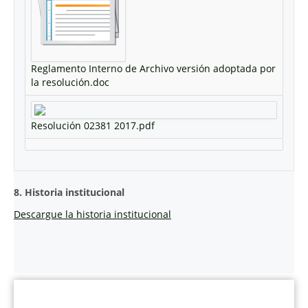
Reglamento Interno de Archivo versión adoptada por
la resolución.doc
Resolución 02381 2017.pdf
8. Historia institucional
Descargue la historia institucional