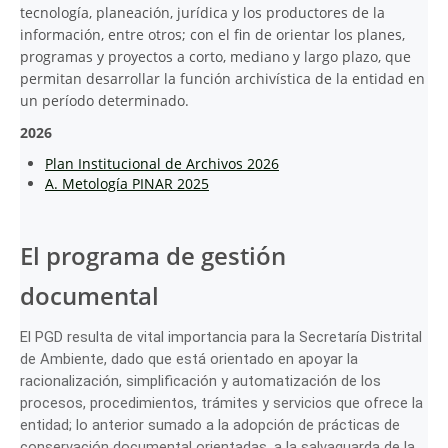
tecnología, planeación, jurídica y los productores de la
información, entre otros; con el fin de orientar los planes,
programas y proyectos a corto, mediano y largo plazo, que
permitan desarrollar la función archivística de la entidad en
un período determinado.
2026
Plan Institucional de Archivos 2026
A. Metología PINAR 2025
El programa de gestión
documental
El PGD resulta de vital importancia para la Secretaría Distrital
de Ambiente, dado que está orientado en apoyar la
racionalización, simplificación y automatización de los
procesos, procedimientos, trámites y servicios que ofrece la
entidad; lo anterior sumado a la adopción de prácticas de
conservación documental orientadas, a la salvaguarda de la