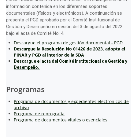
información contenida en los diferentes soportes
documentales (físicos y electrónicos). A continuación se
presenta el PGD aprobado por el Comité Institucional de
Gestión y Desempeño en sesión del 3 de agosto del 2022
bajo el acta de Comité No. 4.
Descargue el programa de gestión documental - PGD
Descargue la
Resolución No 01426 de 2023, adopta el
PINAR y PGD al interior de la SDA
Descargue el acta del Comité Institucional de Gestión y
Desempeño.
Programas
Programa de documentos y expedientes electrónicos de
archivo
Programa de reprografía
Programa de documentos vitales o esenciales