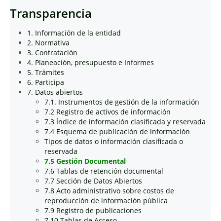
Transparencia
1. Información de la entidad
2. Normativa
3. Contratación
4. Planeación, presupuesto e Informes
5. Trámites
6. Participa
7. Datos abiertos
7.1. Instrumentos de gestión de la información
7.2 Registro de activos de información
7.3 Índice de información clasificada y reservada
7.4 Esquema de publicación de información
Tipos de datos o información clasificada o
reservada
7.5 Gestión Documental
7.6 Tablas de retención documental
7.7 Sección de Datos Abiertos
7.8 Acto administrativo sobre costos de
reproducción de información pública
7.9 Registro de publicaciones
7.10 Tablas de Acceso