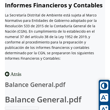
Informes Financieros y Contables
La Secretaría Distrital de Ambiente está sujeta al Marco
Normativo para Entidades de Gobierno adoptado por la
Resolución 533 de 2015 de la Contaduría General de la
Nación (CGN). En cumplimiento de lo establecido en el
numeral 37 del artículo 38 de la Ley 1952 de 2019, y
conforme al procedimiento para la preparación y
publicación de los informes financieros y contables
determinado por la CGN, se prepararon los siguientes
Informes Financieros y Contables:
Atrás
Balance General.pdf
Balance General.pdf