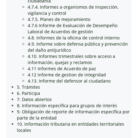
ciudadanía
4.7.4. Informes a organismos de inspección,
vigilancia y control
4.7.5. Planes de mejoramiento
4.7.6 Informe de Evaluación de Desempeño
Laboral de Acuerdos de gestión
4.8. Informes de la oficina de control interno
4.9. Informe sobre defensa pública y prevención
del daño antijurídico
4.10. Informes trimestrales sobre acceso a
información, quejas y reclamos
4.11 Informes de Acuerdo de paz
4.12 informe de gestion de integridad
4.13. Informe del defensor al ciudadano
5. Trámites
6. Participa
7. Datos abiertos
8. Información específica para grupos de interés
9. Obligación de reporte de información específica por
parte de la entidad
10. Información tributaria en entidades territoriales
locales