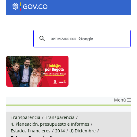
Menú
Transparencia
/
Transparencia
/
4. Planeación, presupuesto e Informes
/
Estados financieros
/
2014
/
d) Diciembre
/