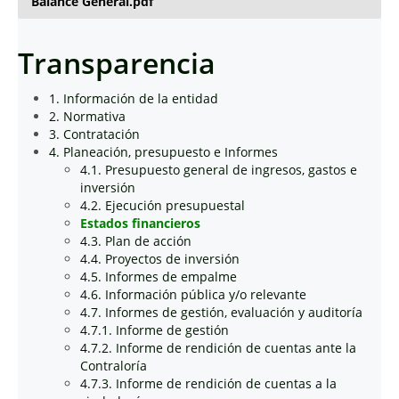
Balance General.pdf
Transparencia
1. Información de la entidad
2. Normativa
3. Contratación
4. Planeación, presupuesto e Informes
4.1. Presupuesto general de ingresos, gastos e
inversión
4.2. Ejecución presupuestal
Estados financieros
4.3. Plan de acción
4.4. Proyectos de inversión
4.5. Informes de empalme
4.6. Información pública y/o relevante
4.7. Informes de gestión, evaluación y auditoría
4.7.1. Informe de gestión
4.7.2. Informe de rendición de cuentas ante la
Contraloría
4.7.3. Informe de rendición de cuentas a la