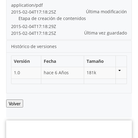
application/pdf
Última modificación
2015-02-04T17:18:25Z
Etapa de creación de contenidos
2015-02-04T17:18:29Z
Última vez guardado
2015-02-04T17:18:25Z
Histórico de versiones
Versión
Fecha
Tamaño
1.0
hace 6 Años
181k
Volver