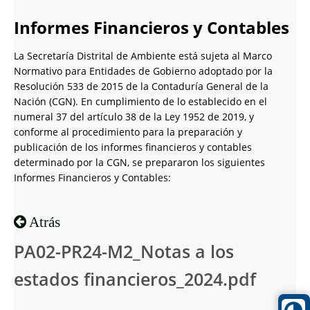
Informes Financieros y Contables
La Secretaría Distrital de Ambiente está sujeta al Marco
Normativo para Entidades de Gobierno adoptado por la
Resolución 533 de 2015 de la Contaduría General de la
Nación (CGN). En cumplimiento de lo establecido en el
numeral 37 del artículo 38 de la Ley 1952 de 2019, y
conforme al procedimiento para la preparación y
publicación de los informes financieros y contables
determinado por la CGN, se prepararon los siguientes
Informes Financieros y Contables:
Atrás
PA02-PR24-M2_Notas a los
estados financieros_2024.pdf