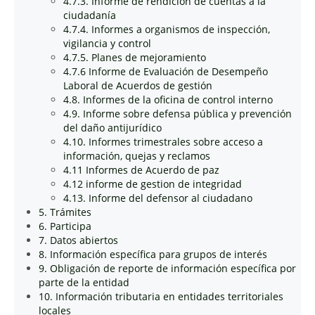
4.7.3. Informe de rendición de cuentas a la
ciudadanía
4.7.4. Informes a organismos de inspección,
vigilancia y control
4.7.5. Planes de mejoramiento
4.7.6 Informe de Evaluación de Desempeño
Laboral de Acuerdos de gestión
4.8. Informes de la oficina de control interno
4.9. Informe sobre defensa pública y prevención
del daño antijurídico
4.10. Informes trimestrales sobre acceso a
información, quejas y reclamos
4.11 Informes de Acuerdo de paz
4.12 informe de gestion de integridad
4.13. Informe del defensor al ciudadano
5. Trámites
6. Participa
7. Datos abiertos
8. Información específica para grupos de interés
9. Obligación de reporte de información específica por
parte de la entidad
10. Información tributaria en entidades territoriales
locales