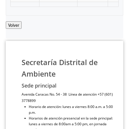
Volver
Secretaría Distrital de
Ambiente
Sede principal
Avenida Caracas No. 54 - 38 Línea de atención +57 (601)
3778899
Horario de atención: lunes a viernes 8:00 a.m. a 5:00
p.m.
Horarios de atención presencial en la sede principal:
lunes a viernes de 8:00am a 5:00 pm, en jornada