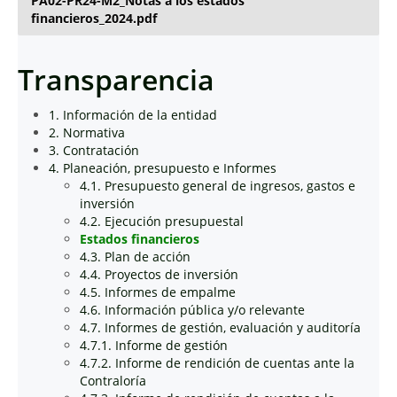
PA02-PR24-M2_Notas a los estados
financieros_2024.pdf
Transparencia
1. Información de la entidad
2. Normativa
3. Contratación
4. Planeación, presupuesto e Informes
4.1. Presupuesto general de ingresos, gastos e
inversión
4.2. Ejecución presupuestal
Estados financieros
4.3. Plan de acción
4.4. Proyectos de inversión
4.5. Informes de empalme
4.6. Información pública y/o relevante
4.7. Informes de gestión, evaluación y auditoría
4.7.1. Informe de gestión
4.7.2. Informe de rendición de cuentas ante la
Contraloría