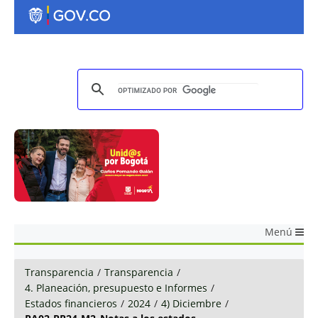
Menú
Transparencia
/
Transparencia
/
4. Planeación, presupuesto e Informes
/
Estados financieros
/
2024
/
4) Diciembre
/