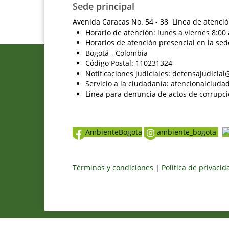
Sede principal
Avenida Caracas No. 54 - 38 Línea de atenció
Horario de atención: lunes a viernes 8:00 
Horarios de atención presencial en la sed
Bogotá - Colombia
Código Postal: 110231324
Notificaciones judiciales: defensajudici
Servicio a la ciudadanía: atencionalciu
Línea para denuncia de actos de corrupci
AmbienteBogota
ambiente_bogota
Términos y condiciones
|
Política de privaci