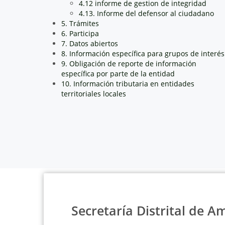
4.12 informe de gestion de integridad
4.13. Informe del defensor al ciudadano
5. Trámites
6. Participa
7. Datos abiertos
8. Información específica para grupos de interés
9. Obligación de reporte de información
específica por parte de la entidad
10. Información tributaria en entidades
territoriales locales
Secretaría Distrital de A