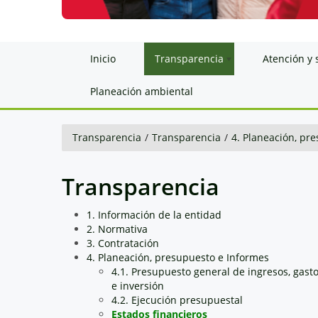
Inicio
Transparencia
Atención y 
Planeación ambiental
Transparencia
/
Transparencia
/
4. Planeación, pr
Transparencia
1. Información de la entidad
2. Normativa
3. Contratación
4. Planeación, presupuesto e Informes
4.1. Presupuesto general de ingresos, gast
e inversión
4.2. Ejecución presupuestal
Estados financieros