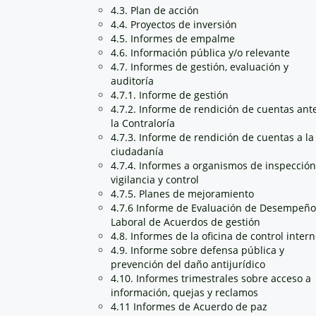
4.3. Plan de acción
4.4. Proyectos de inversión
4.5. Informes de empalme
4.6. Información pública y/o relevante
4.7. Informes de gestión, evaluación y
auditoría
4.7.1. Informe de gestión
4.7.2. Informe de rendición de cuentas ant
la Contraloría
4.7.3. Informe de rendición de cuentas a la
ciudadanía
4.7.4. Informes a organismos de inspección
vigilancia y control
4.7.5. Planes de mejoramiento
4.7.6 Informe de Evaluación de Desempeño
Laboral de Acuerdos de gestión
4.8. Informes de la oficina de control inter
4.9. Informe sobre defensa pública y
prevención del daño antijurídico
4.10. Informes trimestrales sobre acceso a
información, quejas y reclamos
4.11 Informes de Acuerdo de paz