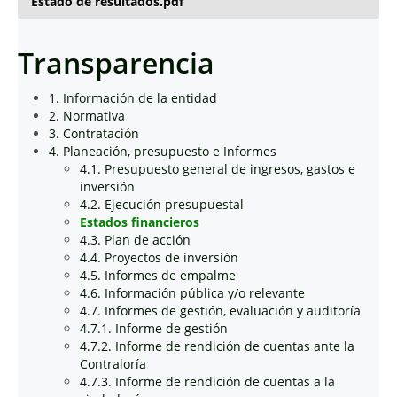
Estado de resultados.pdf
Transparencia
1. Información de la entidad
2. Normativa
3. Contratación
4. Planeación, presupuesto e Informes
4.1. Presupuesto general de ingresos, gastos e
inversión
4.2. Ejecución presupuestal
Estados financieros
4.3. Plan de acción
4.4. Proyectos de inversión
4.5. Informes de empalme
4.6. Información pública y/o relevante
4.7. Informes de gestión, evaluación y auditoría
4.7.1. Informe de gestión
4.7.2. Informe de rendición de cuentas ante la
Contraloría
4.7.3. Informe de rendición de cuentas a la