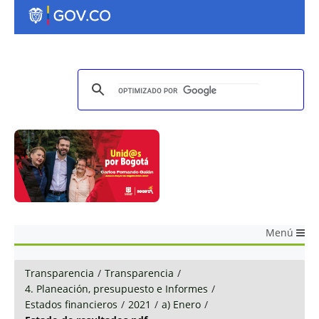
Menú
Transparencia
/
Transparencia
/
4. Planeación, presupuesto e Informes
/
Estados financieros
/
2021
/
a) Enero
/