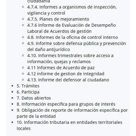
ciudadanía
4.7.4. Informes a organismos de inspección,
vigilancia y control
4.7.5. Planes de mejoramiento
4.7.6 Informe de Evaluación de Desempeño
Laboral de Acuerdos de gestión
4.8. Informes de la oficina de control interno
4.9. Informe sobre defensa pública y prevención
del daño antijurídico
4.10. Informes trimestrales sobre acceso a
información, quejas y reclamos
4.11 Informes de Acuerdo de paz
4.12 informe de gestion de integridad
4.13. Informe del defensor al ciudadano
5. Trámites
6. Participa
7. Datos abiertos
8. Información específica para grupos de interés
9. Obligación de reporte de información específica por
parte de la entidad
10. Información tributaria en entidades territoriales
locales