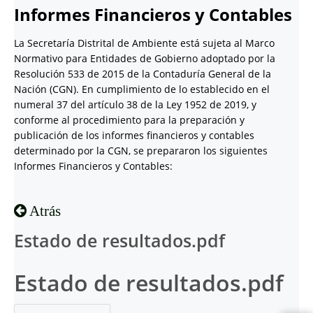
Informes Financieros y Contables
La Secretaría Distrital de Ambiente está sujeta al Marco
Normativo para Entidades de Gobierno adoptado por la
Resolución 533 de 2015 de la Contaduría General de la
Nación (CGN). En cumplimiento de lo establecido en el
numeral 37 del artículo 38 de la Ley 1952 de 2019, y
conforme al procedimiento para la preparación y
publicación de los informes financieros y contables
determinado por la CGN, se prepararon los siguientes
Informes Financieros y Contables:
Atrás
Estado de resultados.pdf
Estado de resultados.pdf