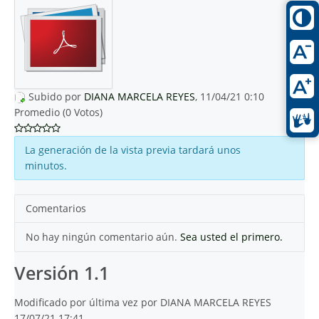
Subido por
DIANA MARCELA REYES
, 11/04/21 0:10
Promedio (0 Votos)
La generación de la vista previa tardará unos
minutos.
Comentarios
No hay ningún comentario aún.
Sea usted el primero.
Versión 1.1
Modificado por última vez por DIANA MARCELA REYES
17/07/21 17:41