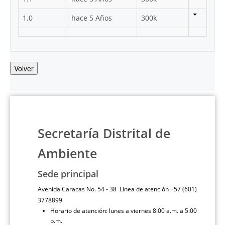
1.0
hace 5 Años
300k
Volver
Secretaría Distrital de
Ambiente
Sede principal
Avenida Caracas No. 54 - 38 Línea de atención +57 (601)
3778899
Horario de atención: lunes a viernes 8:00 a.m. a 5:00
p.m.