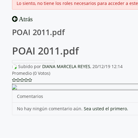
Lo siento, no tiene los roles necesarios para acceder a este
Atrás
POAI 2011.pdf
POAI 2011.pdf
Subido por
DIANA MARCELA REYES
, 20/12/19 12:14
Promedio (0 Votos)
Comentarios
No hay ningún comentario aún.
Sea usted el primero.