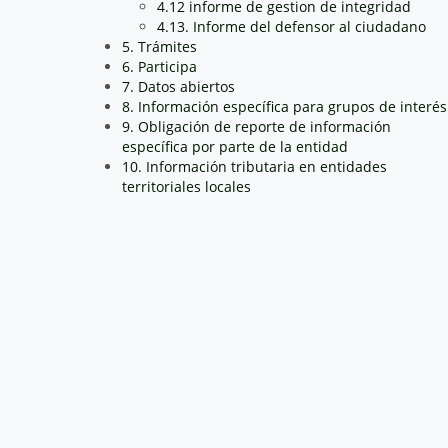
4.12 informe de gestion de integridad
4.13. Informe del defensor al ciudadano
5. Trámites
6. Participa
7. Datos abiertos
8. Información específica para grupos de interés
9. Obligación de reporte de información
específica por parte de la entidad
10. Información tributaria en entidades
territoriales locales