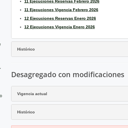
11 Ejecuciones Reservas Febrero 2026
11 Ejecuciones Vigencia Febrero 2026
12 Ejecuciones Reservas Enero 2026
12 Ejecuciones Vigencia Enero 2026
e
Histórico
,
Desagregado con modificaciones
Vigencia actual
no
Histórico