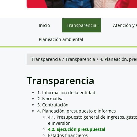
Inicio
Transparencia
Atención y 
Planeación ambiental
Transparencia
/
Transparencia
/
4. Planeación, pr
Transparencia
1. Información de la entidad
2. Normativa
3. Contratación
4. Planeación, presupuesto e Informes
4.1. Presupuesto general de ingresos, gast
e inversión
4.2. Ejecución presupuestal
Estados financieros