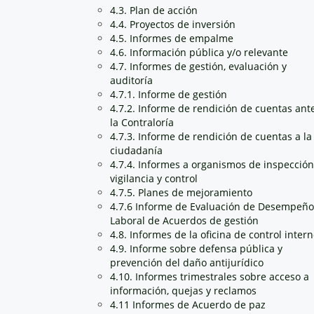
4.3. Plan de acción
4.4. Proyectos de inversión
4.5. Informes de empalme
4.6. Información pública y/o relevante
4.7. Informes de gestión, evaluación y
auditoría
4.7.1. Informe de gestión
4.7.2. Informe de rendición de cuentas ant
la Contraloría
4.7.3. Informe de rendición de cuentas a la
ciudadanía
4.7.4. Informes a organismos de inspección
vigilancia y control
4.7.5. Planes de mejoramiento
4.7.6 Informe de Evaluación de Desempeño
Laboral de Acuerdos de gestión
4.8. Informes de la oficina de control inter
4.9. Informe sobre defensa pública y
prevención del daño antijurídico
4.10. Informes trimestrales sobre acceso a
información, quejas y reclamos
4.11 Informes de Acuerdo de paz