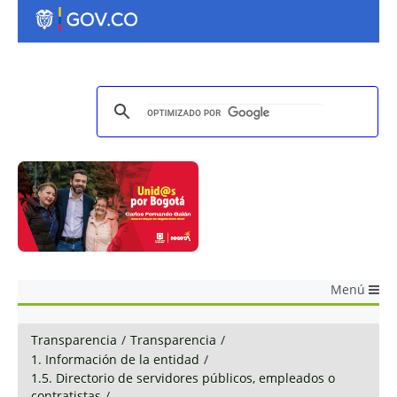
Menú
Transparencia
/
Transparencia
/
1. Información de la entidad
/
1.5. Directorio de servidores públicos, empleados o
contratistas
/