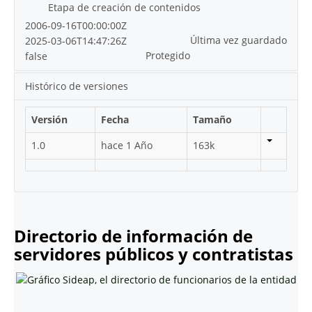
Etapa de creación de contenidos
2006-09-16T00:00:00Z
Última vez guardado
2025-03-06T14:47:26Z
Protegido
false
Histórico de versiones
Versión
Fecha
Tamaño
1.0
hace 1 Año
163k
Directorio de información de
servidores públicos y contratistas