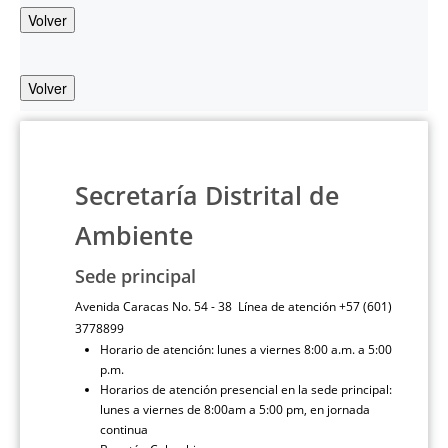
Volver
Volver
Secretaría Distrital de
Ambiente
Sede principal
Avenida Caracas No. 54 - 38 Línea de atención +57 (601)
3778899
Horario de atención: lunes a viernes 8:00 a.m. a 5:00
p.m.
Horarios de atención presencial en la sede principal:
lunes a viernes de 8:00am a 5:00 pm, en jornada
continua