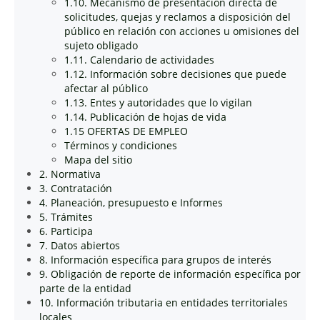
1.10. Mecanismo de presentación directa de
solicitudes, quejas y reclamos a disposición del
público en relación con acciones u omisiones del
sujeto obligado
1.11. Calendario de actividades
1.12. Información sobre decisiones que puede
afectar al público
1.13. Entes y autoridades que lo vigilan
1.14. Publicación de hojas de vida
1.15 OFERTAS DE EMPLEO
Términos y condiciones
Mapa del sitio
2. Normativa
3. Contratación
4. Planeación, presupuesto e Informes
5. Trámites
6. Participa
7. Datos abiertos
8. Información específica para grupos de interés
9. Obligación de reporte de información específica por
parte de la entidad
10. Información tributaria en entidades territoriales
locales