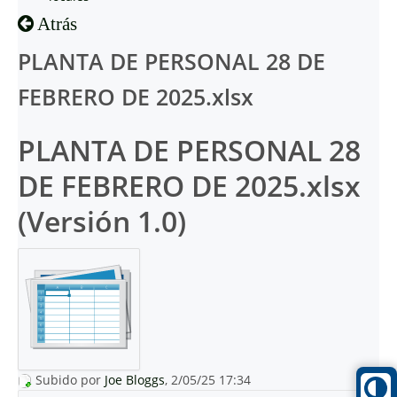
Atrás
PLANTA DE PERSONAL 28 DE
FEBRERO DE 2025.xlsx
PLANTA DE PERSONAL 28
DE FEBRERO DE 2025.xlsx
(Versión 1.0)
Subido por
Joe Bloggs
, 2/05/25 17:34