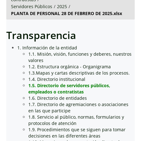
Servidores Públicos
/
2025
/
PLANTA DE PERSONAL 28 DE FEBRERO DE 2025.xlsx
Transparencia
1. Información de la entidad
1.1. Misión, visión, funciones y deberes, nuestros
valores
1.2. Estructura orgánica - Organigrama
1.3.Mapas y cartas descriptivas de los procesos.
1.4. Directorio institucional
1.5. Directorio de servidores públicos,
empleados o contratistas
1.6. Directorio de entidades
1.7. Directorio de agremiaciones o asociaciones
en las que participe
1.8. Servicio al público, normas, formularios y
protocolos de atención
1.9. Procedimientos que se siguen para tomar
decisiones en las diferentes áreas