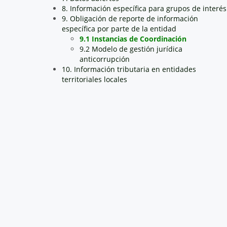
8. Información específica para grupos de interés
9. Obligación de reporte de información
específica por parte de la entidad
9.1 Instancias de Coordinación
9.2 Modelo de gestión jurídica
anticorrupción
10. Información tributaria en entidades
territoriales locales