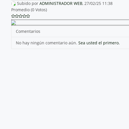
Subido por
ADMINISTRADOR WEB
, 27/02/25 11:38
Promedio (0 Votos)
Comentarios
No hay ningún comentario aún.
Sea usted el primero.