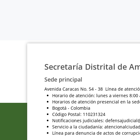
Secretaría Distrital de A
Sede principal
Avenida Caracas No. 54 - 38 Línea de atenció
Horario de atención: lunes a viernes 8:00 
Horarios de atención presencial en la sed
Bogotá - Colombia
Código Postal: 110231324
Notificaciones judiciales: defensajudici
Servicio a la ciudadanía: atencionalciu
Línea para denuncia de actos de corrupci