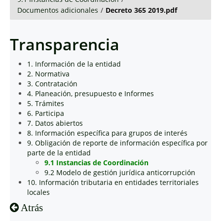
Documentos adicionales
/
Decreto 365 2019.pdf
Transparencia
1. Información de la entidad
2. Normativa
3. Contratación
4. Planeación, presupuesto e Informes
5. Trámites
6. Participa
7. Datos abiertos
8. Información específica para grupos de interés
9. Obligación de reporte de información específica por
parte de la entidad
9.1 Instancias de Coordinación
9.2 Modelo de gestión jurídica anticorrupción
10. Información tributaria en entidades territoriales
locales
Atrás