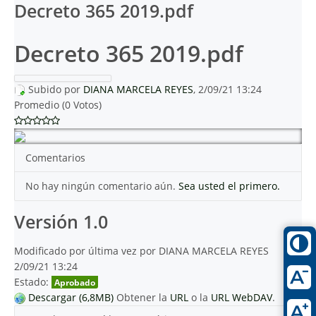
Decreto 365 2019.pdf
Decreto 365 2019.pdf
Subido por
DIANA MARCELA REYES
, 2/09/21 13:24
Promedio (0 Votos)
Comentarios
No hay ningún comentario aún.
Sea usted el primero.
Versión 1.0
Modificado por última vez por DIANA MARCELA REYES
2/09/21 13:24
Estado:
Aprobado
Descargar (6,8MB)
Obtener la
URL
o la
URL WebDAV
.