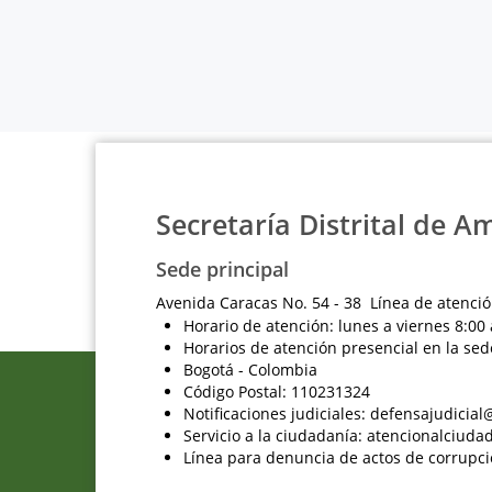
Secretaría Distrital de A
Sede principal
Avenida Caracas No. 54 - 38 Línea de atenció