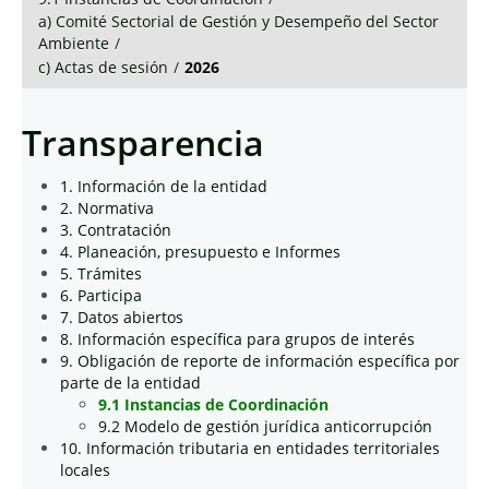
a) Comité Sectorial de Gestión y Desempeño del Sector
Ambiente
/
c) Actas de sesión
/
2026
Transparencia
1. Información de la entidad
2. Normativa
3. Contratación
4. Planeación, presupuesto e Informes
5. Trámites
6. Participa
7. Datos abiertos
8. Información específica para grupos de interés
9. Obligación de reporte de información específica por
parte de la entidad
9.1 Instancias de Coordinación
9.2 Modelo de gestión jurídica anticorrupción
10. Información tributaria en entidades territoriales
locales