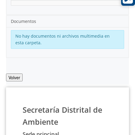
Documentos
No hay documentos ni archivos multimedia en
esta carpeta.
Volver
Secretaría Distrital de
Ambiente
Sede principal