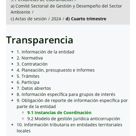
a) Comité Sectorial de Gestión y Desempeño del Sector
Ambiente
/
c) Actas de sesión
/
2024
/
d) Cuarto trimestre
Transparencia
1. Información de la entidad
2. Normativa
3. Contratación
4. Planeación, presupuesto e Informes
5. Trámites
6. Participa
7. Datos abiertos
8. Información específica para grupos de interés
9. Obligación de reporte de información específica por
parte de la entidad
9.1 Instancias de Coordinación
9.2 Modelo de gestión jurídica anticorrupción
10. Información tributaria en entidades territoriales
locales