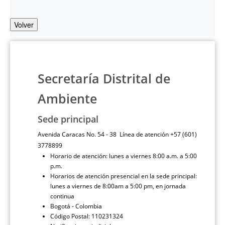
Volver
Secretaría Distrital de
Ambiente
Sede principal
Avenida Caracas No. 54 - 38 Línea de atención +57 (601)
3778899
Horario de atención: lunes a viernes 8:00 a.m. a 5:00
p.m.
Horarios de atención presencial en la sede principal:
lunes a viernes de 8:00am a 5:00 pm, en jornada
continua
Bogotá - Colombia
Código Postal: 110231324