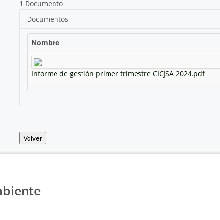
1 Documento
Documentos
Nombre
Informe de gestión primer trimestre CICJSA 2024.pdf
Volver
mbiente