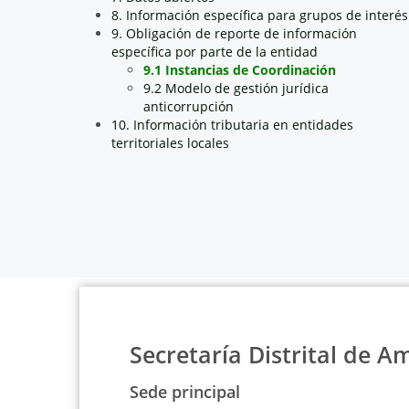
8. Información específica para grupos de interés
9. Obligación de reporte de información
específica por parte de la entidad
9.1 Instancias de Coordinación
9.2 Modelo de gestión jurídica
anticorrupción
10. Información tributaria en entidades
territoriales locales
Secretaría Distrital de A
Sede principal