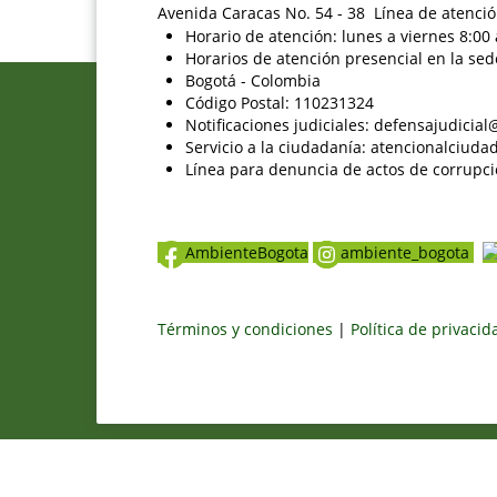
Avenida Caracas No. 54 - 38 Línea de atenció
Horario de atención: lunes a viernes 8:00 
Horarios de atención presencial en la sed
Bogotá - Colombia
Código Postal: 110231324
Notificaciones judiciales: defensajudici
Servicio a la ciudadanía: atencionalciu
Línea para denuncia de actos de corrupci
AmbienteBogota
ambiente_bogota
Términos y condiciones
|
Política de privaci