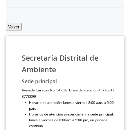
Volver
Secretaría Distrital de
Ambiente
Sede principal
Avenida Caracas No. 54 - 38 Línea de atención +57 (601)
3778899
Horario de atención: lunes a viernes 8:00 a.m. a 5:00
p.m.
Horarios de atención presencial en la sede principal:
lunes a viernes de 8:00am a 5:00 pm, en jornada
continua