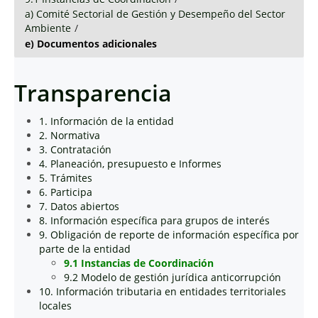
a) Comité Sectorial de Gestión y Desempeño del Sector
Ambiente
/
e) Documentos adicionales
Transparencia
1. Información de la entidad
2. Normativa
3. Contratación
4. Planeación, presupuesto e Informes
5. Trámites
6. Participa
7. Datos abiertos
8. Información específica para grupos de interés
9. Obligación de reporte de información específica por
parte de la entidad
9.1 Instancias de Coordinación
9.2 Modelo de gestión jurídica anticorrupción
10. Información tributaria en entidades territoriales
locales