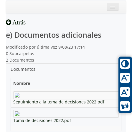
Inicio
Atrás
Reciente
e) Documentos adicionales
Modificado por última vez 9/08/23 17:14
0 Subcarpetas
2 Documentos
Documentos
Nombre
Seguimiento a la toma de decisiones 2022.pdf
Toma de decisiones 2022.pdf