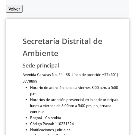
Volver
Secretaría Distrital de
Ambiente
Sede principal
Avenida Caracas No. 54 - 38 Línea de atención +57 (601)
3778899
Horario de atención: lunes a viernes 8:00 a.m. a 5:00
p.m.
Horarios de atención presencial en la sede principal:
lunes a viernes de 8:00am a 5:00 pm, en jornada
continua
Bogotá - Colombia
Código Postal: 110231324
Notificaciones judiciales: