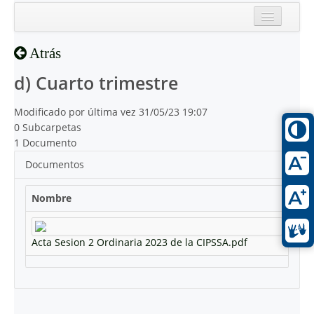
Inicio
Atrás
Reciente
d) Cuarto trimestre
Modificado por última vez 31/05/23 19:07
0 Subcarpetas
1 Documento
Documentos
Nombre
Acta Sesion 2 Ordinaria 2023 de la CIPSSA.pdf