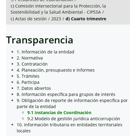
c) Comisión Intersectorial para la Protección, la
Sostenibilidad y la Salud Ambiental - CIPSSA
/
c) Actas de sesión
/
2023
/
d) Cuarto trimestre
Transparencia
1. Información de la entidad
2. Normativa
3. Contratación
4. Planeación, presupuesto e Informes
5. Trámites
6. Participa
7. Datos abiertos
8. Información específica para grupos de interés
9. Obligación de reporte de información específica por
parte de la entidad
9.1 Instancias de Coordinación
9.2 Modelo de gestión jurídica anticorrupción
10. Información tributaria en entidades territoriales
locales