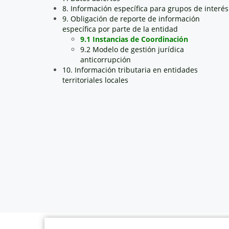
8. Información específica para grupos de interés
9. Obligación de reporte de información
específica por parte de la entidad
9.1 Instancias de Coordinación
9.2 Modelo de gestión jurídica
anticorrupción
10. Información tributaria en entidades
territoriales locales