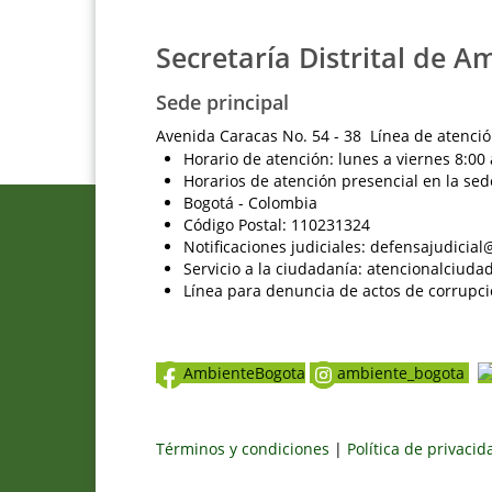
Secretaría Distrital de A
Sede principal
Avenida Caracas No. 54 - 38 Línea de atenció
Horario de atención: lunes a viernes 8:00 
Horarios de atención presencial en la sed
Bogotá - Colombia
Código Postal: 110231324
Notificaciones judiciales: defensajudici
Servicio a la ciudadanía: atencionalciu
Línea para denuncia de actos de corrupci
AmbienteBogota
ambiente_bogota
Términos y condiciones
|
Política de privaci