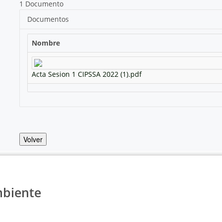
1 Documento
Documentos
Nombre
Acta Sesion 1 CIPSSA 2022 (1).pdf
Volver
mbiente