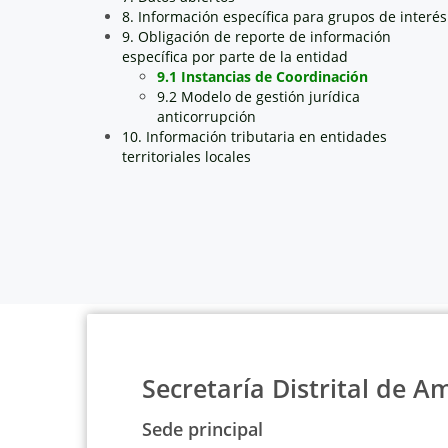
8. Información específica para grupos de interés
9. Obligación de reporte de información
específica por parte de la entidad
9.1 Instancias de Coordinación
9.2 Modelo de gestión jurídica
anticorrupción
10. Información tributaria en entidades
territoriales locales
Secretaría Distrital de A
Sede principal