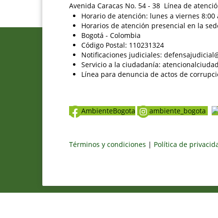
Avenida Caracas No. 54 - 38 Línea de atenció
Horario de atención: lunes a viernes 8:00 
Horarios de atención presencial en la sed
Bogotá - Colombia
Código Postal: 110231324
Notificaciones judiciales: defensajudici
Servicio a la ciudadanía: atencionalciu
Línea para denuncia de actos de corrupci
AmbienteBogota
ambiente_bogota
Términos y condiciones
|
Política de privaci