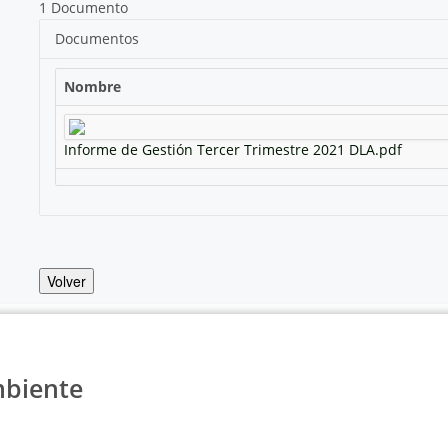
1 Documento
Documentos
Nombre
Informe de Gestión Tercer Trimestre 2021 DLA.pdf
Volver
mbiente