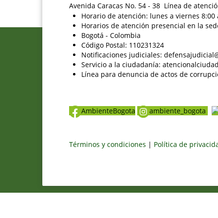
Avenida Caracas No. 54 - 38 Línea de atenció
Horario de atención: lunes a viernes 8:00 
Horarios de atención presencial en la sed
Bogotá - Colombia
Código Postal: 110231324
Notificaciones judiciales: defensajudici
Servicio a la ciudadanía: atencionalciu
Línea para denuncia de actos de corrupci
AmbienteBogota
ambiente_bogota
Términos y condiciones
|
Política de privaci