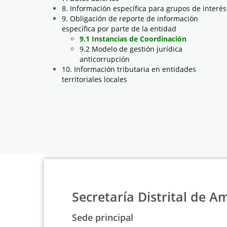
8. Información específica para grupos de interés
9. Obligación de reporte de información
específica por parte de la entidad
9.1 Instancias de Coordinación
9.2 Modelo de gestión jurídica
anticorrupción
10. Información tributaria en entidades
territoriales locales
Secretaría Distrital de A
Sede principal