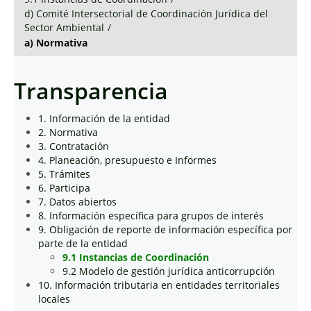
d) Comité Intersectorial de Coordinación Jurídica del
Sector Ambiental
/
a) Normativa
Transparencia
1. Información de la entidad
2. Normativa
3. Contratación
4. Planeación, presupuesto e Informes
5. Trámites
6. Participa
7. Datos abiertos
8. Información específica para grupos de interés
9. Obligación de reporte de información específica por
parte de la entidad
9.1 Instancias de Coordinación
9.2 Modelo de gestión jurídica anticorrupción
10. Información tributaria en entidades territoriales
locales