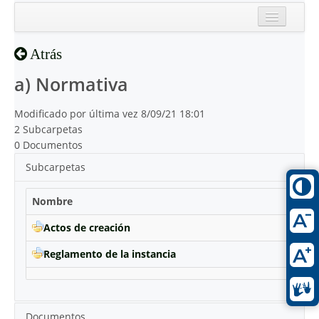
Inicio
Atrás
Reciente
a) Normativa
Modificado por última vez 8/09/21 18:01
2 Subcarpetas
0 Documentos
Subcarpetas
Nombre
Actos de creación
Reglamento de la instancia
Documentos