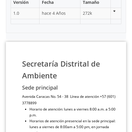
Versión
Fecha
Tamaño
1.0
hace 4 Años
272k
Secretaría Distrital de
Ambiente
Sede principal
Avenida Caracas No. 54 - 38 Línea de atención +57 (601)
3778899
Horario de atención: lunes a viernes 8:00 a.m. a 5:00
p.m.
Horarios de atención presencial en la sede principal:
lunes a viernes de 8:00am a 5:00 pm, en jornada