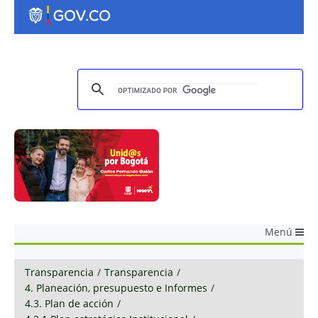
Menú
Transparencia
/
Transparencia
/
4. Planeación, presupuesto e Informes
/
4.3. Plan de acción
/