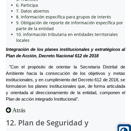
6. Participa
7. Datos abiertos
8. Información específica para grupos de interés
9. Obligación de reporte de información específica por
parte de la entidad
10. Información tributaria en entidades territoriales
locales
Integración de los planes institucionales y estratégicos al
Plan de Acción, Decreto Nacional 612 de 2018
"Con el propósito de orientar la Secretaría Distrital de
Ambiente hacia la consecución de los objetivos y metas
institucionales, y en cumplimiento del Decreto 612 de 2018, se
formularon los planes institucionales que, de forma articulada
y orientada al direccionamiento de la entidad, componen el
Plan de acción integrado Institucional".
Atrás
12. Plan de Seguridad y