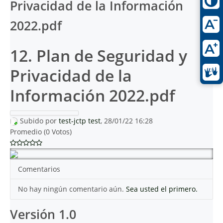
Privacidad de la Información
2022.pdf
12. Plan de Seguridad y
Privacidad de la
Información 2022.pdf
Subido por
test-jctp test
, 28/01/22 16:28
Promedio (0 Votos)
Comentarios
No hay ningún comentario aún.
Sea usted el primero.
Versión 1.0