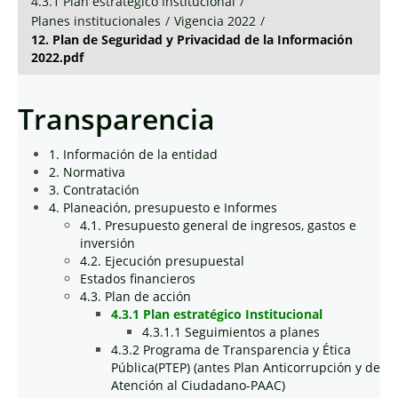
4.3.1 Plan estratégico Institucional
/
Planes institucionales
/
Vigencia 2022
/
12. Plan de Seguridad y Privacidad de la Información
2022.pdf
Transparencia
1. Información de la entidad
2. Normativa
3. Contratación
4. Planeación, presupuesto e Informes
4.1. Presupuesto general de ingresos, gastos e
inversión
4.2. Ejecución presupuestal
Estados financieros
4.3. Plan de acción
4.3.1 Plan estratégico Institucional
4.3.1.1 Seguimientos a planes
4.3.2 Programa de Transparencia y Ética
Pública(PTEP) (antes Plan Anticorrupción y de
Atención al Ciudadano-PAAC)