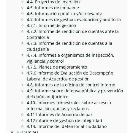
4.4. Proyectos de inversión
4.5. Informes de empalme
4.6. Información pública y/o relevante
4.7. Informes de gestión, evaluación y auditoría
4.7.1. Informe de gestión
4.7.2. Informe de rendición de cuentas ante la
Contraloría
4.7.3. Informe de rendición de cuentas a la
ciudadanía
4.7.4. Informes a organismos de inspección,
vigilancia y control
4.7.5. Planes de mejoramiento
4.7.6 Informe de Evaluación de Desempeño
Laboral de Acuerdos de gestión
4.8. Informes de la oficina de control interno
4.9. Informe sobre defensa pública y prevención
del daño antijurídico
4.10. Informes trimestrales sobre acceso a
información, quejas y reclamos
4.11 Informes de Acuerdo de paz
4.12 informe de gestion de integridad
4.13. Informe del defensor al ciudadano
5. Trámites