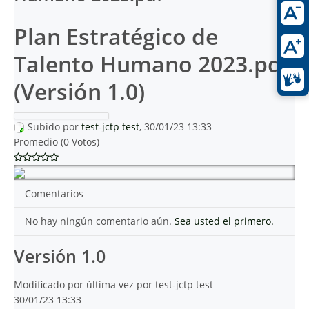
Plan Estratégico de
Talento Humano 2023.pdf
(Versión 1.0)
Subido por
test-jctp test
, 30/01/23 13:33
Promedio (0 Votos)
Comentarios
No hay ningún comentario aún.
Sea usted el primero.
Versión 1.0
Modificado por última vez por test-jctp test
30/01/23 13:33