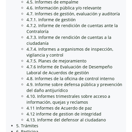
4.5. Informes de empalme
4.6. Información pública y/o relevante
4.7. Informes de gestión, evaluación y auditoría
4.7.1. Informe de gestión
4.7.2. Informe de rendición de cuentas ante la
Contraloría
4.7.3. Informe de rendición de cuentas a la
ciudadanía
4.7.4. Informes a organismos de inspección,
vigilancia y control
4.7.5. Planes de mejoramiento
4.7.6 Informe de Evaluación de Desempeño
Laboral de Acuerdos de gestión
4.8. Informes de la oficina de control interno
4.9. Informe sobre defensa pública y prevención
del daño antijurídico
4.10. Informes trimestrales sobre acceso a
información, quejas y reclamos
4.11 Informes de Acuerdo de paz
4.12 informe de gestion de integridad
4.13. Informe del defensor al ciudadano
5. Trámites
6. Participa