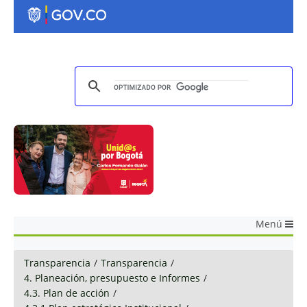
Menú
Transparencia
/
Transparencia
/
4. Planeación, presupuesto e Informes
/
4.3. Plan de acción
/