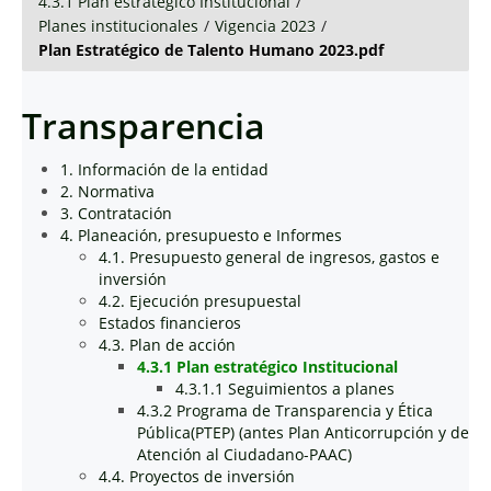
4.3.1 Plan estratégico Institucional
/
Planes institucionales
/
Vigencia 2023
/
Plan Estratégico de Talento Humano 2023.pdf
Transparencia
1. Información de la entidad
2. Normativa
3. Contratación
4. Planeación, presupuesto e Informes
4.1. Presupuesto general de ingresos, gastos e
inversión
4.2. Ejecución presupuestal
Estados financieros
4.3. Plan de acción
4.3.1 Plan estratégico Institucional
4.3.1.1 Seguimientos a planes
4.3.2 Programa de Transparencia y Ética
Pública(PTEP) (antes Plan Anticorrupción y de
Atención al Ciudadano-PAAC)
4.4. Proyectos de inversión