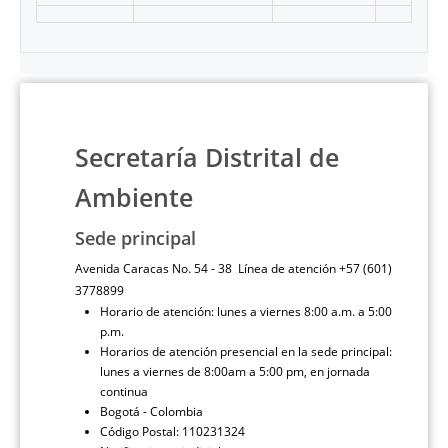
Secretaría Distrital de
Ambiente
Sede principal
Avenida Caracas No. 54 - 38 Línea de atención +57 (601)
3778899
Horario de atención: lunes a viernes 8:00 a.m. a 5:00
p.m.
Horarios de atención presencial en la sede principal:
lunes a viernes de 8:00am a 5:00 pm, en jornada
continua
Bogotá - Colombia
Código Postal: 110231324