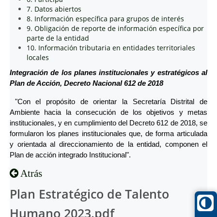
7. Datos abiertos
8. Información específica para grupos de interés
9. Obligación de reporte de información específica por
parte de la entidad
10. Información tributaria en entidades territoriales
locales
Integración de los planes institucionales y estratégicos al
Plan de Acción, Decreto Nacional 612 de 2018
"Con el propósito de orientar la Secretaría Distrital de
Ambiente hacia la consecución de los objetivos y metas
institucionales, y en cumplimiento del Decreto 612 de 2018, se
formularon los planes institucionales que, de forma articulada
y orientada al direccionamiento de la entidad, componen el
Plan de acción integrado Institucional".
Atrás
Plan Estratégico de Talento
Humano 2023.pdf