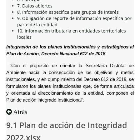
7. Datos abiertos
8. Información específica para grupos de interés
9. Obligación de reporte de información específica por
parte de la entidad
10. Información tributaria en entidades territoriales
locales
Integración de los planes institucionales y estratégicos al
Plan de Acción, Decreto Nacional 612 de 2018
"Con el propósito de orientar la Secretaría Distrital de
Ambiente hacia la consecución de los objetivos y metas
institucionales, y en cumplimiento del Decreto 612 de 2018, se
formularon los planes institucionales que, de forma articulada
y orientada al direccionamiento de la entidad, componen el
Plan de acción integrado Institucional".
Atrás
9.1 Plan de acción de Integridad
2022.xlsx