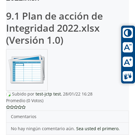
9.1 Plan de acción de
Integridad 2022.xlsx
(Versión 1.0)
Subido por
test-jctp test
, 28/01/22 16:28
Promedio (0 Votos)
Comentarios
No hay ningún comentario aún.
Sea usted el primero.