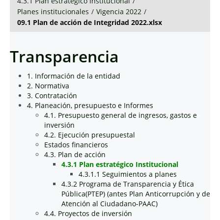
4.3.1 Plan estratégico Institucional
/
Planes institucionales
/
Vigencia 2022
/
09.1 Plan de acción de Integridad 2022.xlsx
Transparencia
1. Información de la entidad
2. Normativa
3. Contratación
4. Planeación, presupuesto e Informes
4.1. Presupuesto general de ingresos, gastos e
inversión
4.2. Ejecución presupuestal
Estados financieros
4.3. Plan de acción
4.3.1 Plan estratégico Institucional
4.3.1.1 Seguimientos a planes
4.3.2 Programa de Transparencia y Ética
Pública(PTEP) (antes Plan Anticorrupción y de
Atención al Ciudadano-PAAC)
4.4. Proyectos de inversión