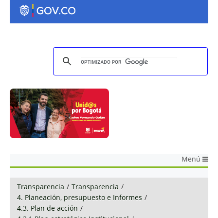
Menú
Transparencia
/
Transparencia
/
4. Planeación, presupuesto e Informes
/
4.3. Plan de acción
/