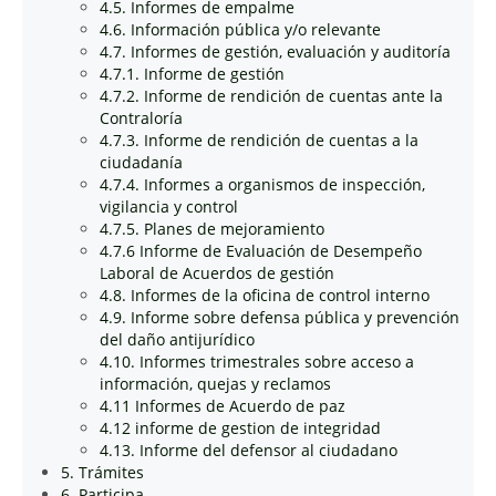
4.5. Informes de empalme
4.6. Información pública y/o relevante
4.7. Informes de gestión, evaluación y auditoría
4.7.1. Informe de gestión
4.7.2. Informe de rendición de cuentas ante la
Contraloría
4.7.3. Informe de rendición de cuentas a la
ciudadanía
4.7.4. Informes a organismos de inspección,
vigilancia y control
4.7.5. Planes de mejoramiento
4.7.6 Informe de Evaluación de Desempeño
Laboral de Acuerdos de gestión
4.8. Informes de la oficina de control interno
4.9. Informe sobre defensa pública y prevención
del daño antijurídico
4.10. Informes trimestrales sobre acceso a
información, quejas y reclamos
4.11 Informes de Acuerdo de paz
4.12 informe de gestion de integridad
4.13. Informe del defensor al ciudadano
5. Trámites
6. Participa