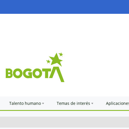
Talento humano
Temas de interés
Aplicacione