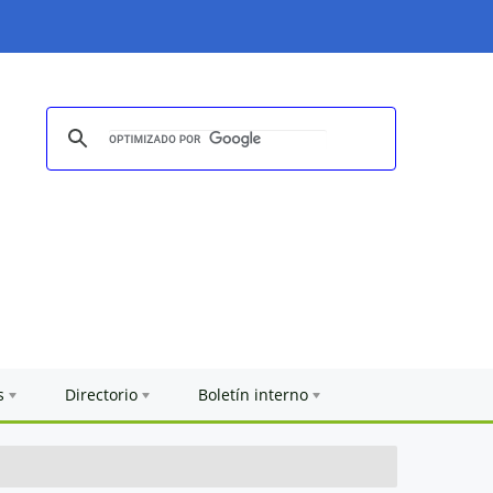
s
Directorio
Boletín interno