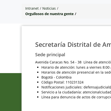
Intranet
/
Noticias
/
Orgullosos de nuestra gente
/
Secretaría Distrital de A
Sede principal
Avenida Caracas No. 54 - 38 Línea de atenció
Horario de atención: lunes a viernes 8:00 
Horarios de atención presencial en la sed
Bogotá - Colombia
Código Postal: 110231324
Notificaciones judiciales: defensajudici
Servicio a la ciudadanía: atencionalciu
Línea para denuncia de actos de corrupci