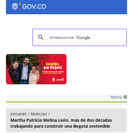
Menú
Intranet
/
Noticias
/
Martha Patricia Molina León, más de dos décadas
trabajando para construir una Bogotá sostenible