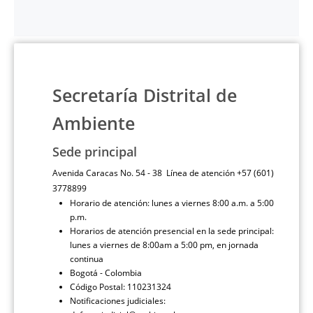
Secretaría Distrital de
Ambiente
Sede principal
Avenida Caracas No. 54 - 38 Línea de atención +57 (601)
3778899
Horario de atención: lunes a viernes 8:00 a.m. a 5:00
p.m.
Horarios de atención presencial en la sede principal:
lunes a viernes de 8:00am a 5:00 pm, en jornada
continua
Bogotá - Colombia
Código Postal: 110231324
Notificaciones judiciales: