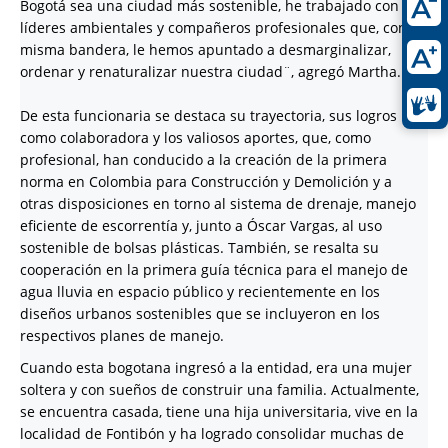
Bogotá sea una ciudad más sostenible, he trabajado con
líderes ambientales y compañeros profesionales que, con la
misma bandera, le hemos apuntado a desmarginalizar,
ordenar y renaturalizar nuestra ciudad¨, agregó Martha.
De esta funcionaria se destaca su trayectoria, sus logros
como colaboradora y los valiosos aportes, que, como
profesional, han conducido a la creación de la primera
norma en Colombia para Construcción y Demolición y a
otras disposiciones en torno al sistema de drenaje, manejo
eficiente de escorrentía y, junto a Óscar Vargas, al uso
sostenible de bolsas plásticas. También, se resalta su
cooperación en la primera guía técnica para el manejo de
agua lluvia en espacio público y recientemente en los
diseños urbanos sostenibles que se incluyeron en los
respectivos planes de manejo.
Cuando esta bogotana ingresó a la entidad, era una mujer
soltera y con sueños de construir una familia. Actualmente,
se encuentra casada, tiene una hija universitaria, vive en la
localidad de Fontibón y ha logrado consolidar muchas de