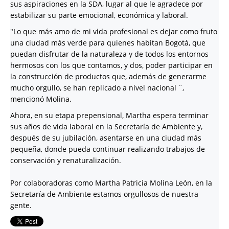
sus aspiraciones en la SDA, lugar al que le agradece por
estabilizar su parte emocional, económica y laboral.
"Lo que más amo de mi vida profesional es dejar como fruto
una ciudad más verde para quienes habitan Bogotá, que
puedan disfrutar de la naturaleza y de todos los entornos
hermosos con los que contamos, y dos, poder participar en
la construcción de productos que, además de generarme
mucho orgullo, se han replicado a nivel nacional ¨,
mencionó Molina.
Ahora, en su etapa prepensional, Martha espera terminar
sus años de vida laboral en la Secretaría de Ambiente y,
después de su jubilación, asentarse en una ciudad más
pequeña, donde pueda continuar realizando trabajos de
conservación y renaturalización.
Por colaboradoras como Martha Patricia Molina León, en la
Secretaría de Ambiente estamos orgullosos de nuestra
gente.