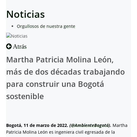
Noticias
Orgullosos de nuestra gente
Atrás
Martha Patricia Molina León,
más de dos décadas trabajando
para construir una Bogotá
sostenible
Bogotá, 11 de marzo de 2022.
(
@AmbienteBogotá
).
Martha
Patricia Molina León es ingeniera civil egresada de la