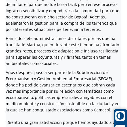
delimitar el parque no fue tarea fácil, pero en ese proceso
lograron sensibilizar y empoderar a la comunidad para que
no construyeran en dicho sector de Bogotá. Además,
adelantaron la gestión para la compra de los terrenos que
por diferentes situaciones pertenecían a terceros.
Han sido siete administraciones distritales por las que ha
transitado Martha, quien durante este tiempo ha afrontado
grandes retos, procesos de adaptación e incluso resiliencia
para superar las coyunturas y rifirrafes, tanto en temas
ambientales como sociales.
Años después, pasó a ser parte de la Subdirección de
Ecourbanismo y Gestión Ambiental Empresarial (SEGAE),
donde ha podido avanzar en escenarios que cobran cada
vez más importancia por su relación con temáticas como
ecourbanismo, políticas empresariales amigables con el
medioambiente y construcción sostenible en la ciudad, y en
la que se han conquistado asociaciones como Camacol.
¨Siento una gran satisfacción porque hemos ayudado a que