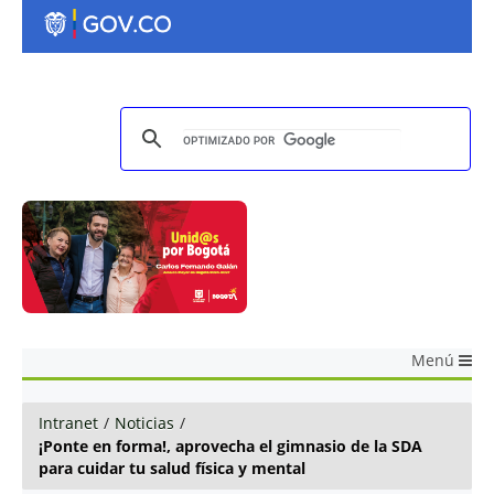
Menú
Intranet
/
Noticias
/
¡Ponte en forma!, aprovecha el gimnasio de la SDA
para cuidar tu salud física y mental