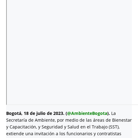
Bogotá, 18 de julio de 2023. (
@AmbienteBogota
).
La
Secretaría de Ambiente, por medio de las áreas de Bienestar
y Capacitación, y Seguridad y Salud en el Trabajo (SST),
extiende una invitación a los funcionarios y contratistas