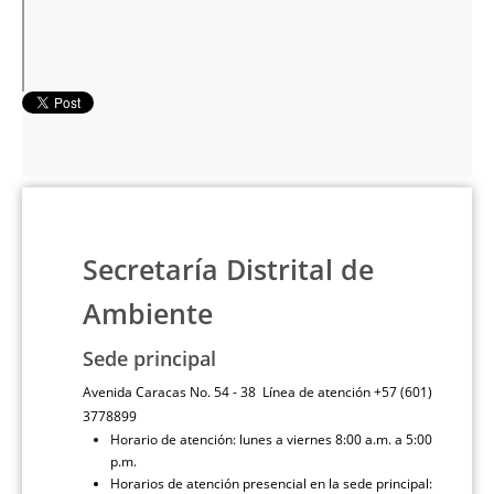
Secretaría Distrital de
Ambiente
Sede principal
Avenida Caracas No. 54 - 38 Línea de atención +57 (601)
3778899
Horario de atención: lunes a viernes 8:00 a.m. a 5:00
p.m.
Horarios de atención presencial en la sede principal: