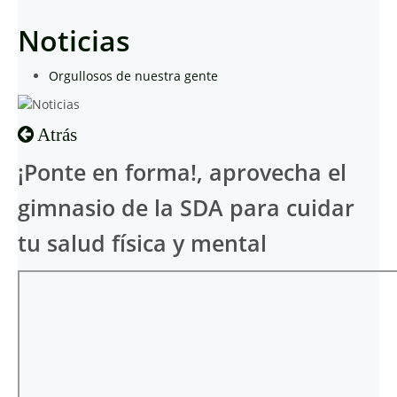
Noticias
Orgullosos de nuestra gente
Atrás
¡Ponte en forma!, aprovecha el
gimnasio de la SDA para cuidar
tu salud física y mental