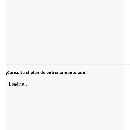
¡Consulta el plan de entrenamiento aquí!