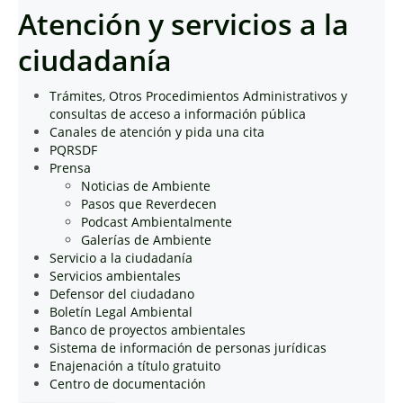
Atención y servicios a la
ciudadanía
Trámites, Otros Procedimientos Administrativos y
consultas de acceso a información pública
Canales de atención y pida una cita
PQRSDF
Prensa
Noticias de Ambiente
Pasos que Reverdecen
Podcast Ambientalmente
Galerías de Ambiente
Servicio a la ciudadanía
Servicios ambientales
Defensor del ciudadano
Boletín Legal Ambiental
Banco de proyectos ambientales
Sistema de información de personas jurídicas
Enajenación a título gratuito
Centro de documentación