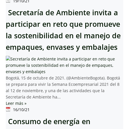
19/10/21
Secretaría de Ambiente invita a
participar en reto que promueve
la sostenibilidad en el manejo de
empaques, envases y embalajes
Bogotá, 15 de octubre de 2021. (@AmbienteBogota). Bogotá
se prepara para vivir la Semana Ecoempresarial 2021 del 8
al 12 de noviembre, y una de las actividades que la
Secretaría de Ambiente ha...
Leer más
»
16/10/21
Consumo de energía en