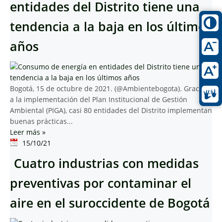
entidades del Distrito tiene una
tendencia a la baja en los últimos
años
Bogotá, 15 de octubre de 2021. (@Ambientebogota). Gracias
a la implementación del Plan Institucional de Gestión
Ambiental (PIGA), casi 80 entidades del Distrito implementan
buenas prácticas...
Leer más
»
15/10/21
Cuatro industrias con medidas
preventivas por contaminar el
aire en el suroccidente de Bogotá