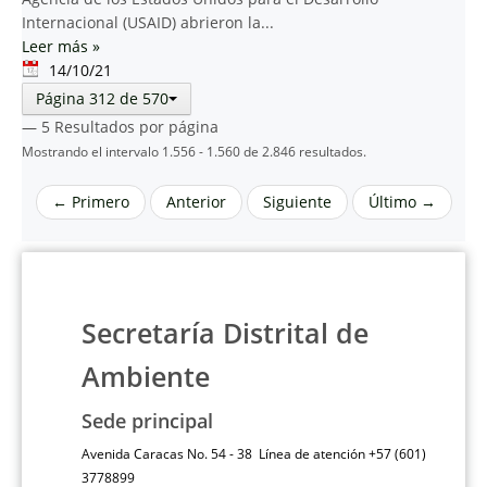
Internacional (USAID) abrieron la...
Leer más
»
14/10/21
Página 312 de 570
— 5 Resultados por página
Mostrando el intervalo 1.556 - 1.560 de 2.846 resultados.
← Primero
Anterior
Siguiente
Último →
Secretaría Distrital de
Ambiente
Sede principal
Avenida Caracas No. 54 - 38 Línea de atención +57 (601)
3778899