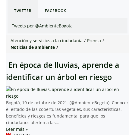
TWITTER
FACEBOOK
Tweets por @AmbienteBogota
Atención y servicios a la ciudadanía
/
Prensa
/
Noticias de ambiente
/
En época de lluvias, aprende a
identificar un árbol en riesgo
Bogotá, 19 de octubre de 2021. (@AmbienteBogota). Conocer
el estado de las coberturas vegetales, sus características,
beneficios y riesgos es fundamental para que los
ciudadanos alerten a las...
Leer más
»