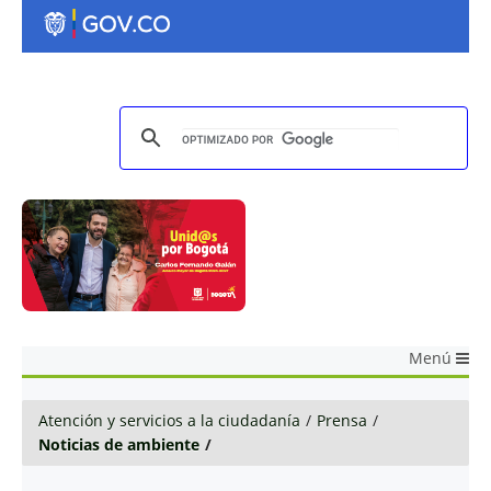
Menú
Atención y servicios a la ciudadanía
/
Prensa
/
Noticias de ambiente
/