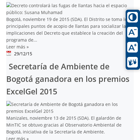
Bogotá, noviembre 19 de 2015 (SDA). El Distrito se toma los
principales puntos de acopio de llantas para socializar las
implicaciones del Decreto que establece la creación del
programa de...
Leer más
»
29/12/15
Secretaría de Ambiente de
Bogotá ganadora en los premios
ExcelGel 2015
Manizales, noviembre 13 de 2015 (SDA). El galardón de
MinTIC se obtuvo gracias al Observatorio Ambiental de
Bogotá, iniciativa de la Secretaría de Ambiente.
Leer más
»