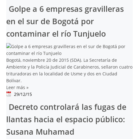
Golpe a 6 empresas gravilleras
en el sur de Bogotá por
contaminar el río Tunjuelo
Bogotá, noviembre 20 de 2015 (SDA). La Secretaría de
Ambiente y la Policía Judicial de Carabineros, sellaron cuatro
trituradoras en la localidad de Usme y dos en Ciudad
Bolívar.
Leer más
»
29/12/15
Decreto controlará las fugas de
llantas hacia el espacio público:
Susana Muhamad