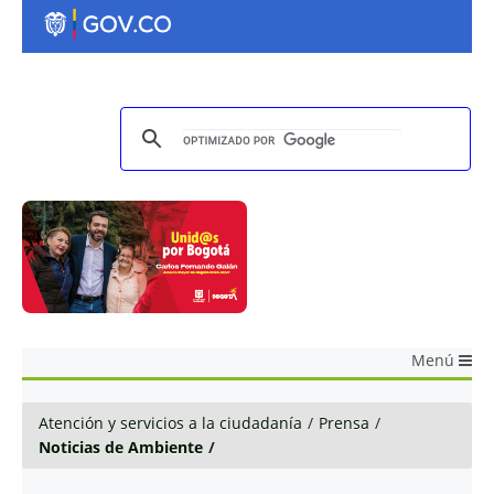
Menú
Atención y servicios a la ciudadanía
/
Prensa
/
Noticias de Ambiente
/