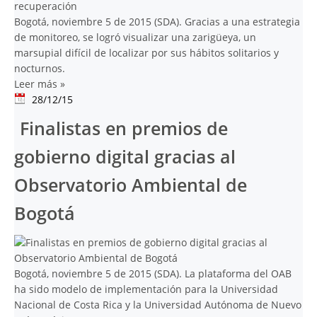
Bogotá, noviembre 5 de 2015 (SDA). Gracias a una estrategia
de monitoreo, se logró visualizar una zarigüeya, un
marsupial difícil de localizar por sus hábitos solitarios y
nocturnos.
Leer más
»
28/12/15
Finalistas en premios de
gobierno digital gracias al
Observatorio Ambiental de
Bogotá
Bogotá, noviembre 5 de 2015 (SDA). La plataforma del OAB
ha sido modelo de implementación para la Universidad
Nacional de Costa Rica y la Universidad Autónoma de Nuevo