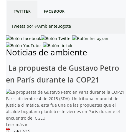
TWITTER
FACEBOOK
Tweets por @AmbienteBogota
Noticias de ambiente
La propuesta de Gustavo Petro
en París durante la COP21
París, diciembre 4 de 2015 (SDA). Un tribunal mundial de
justicia climática, esta fue una de las propuestas que el
alcalde bogotano planteó este viernes en París durante el
encuentro del CGLU.
Leer más
»
29/12/15