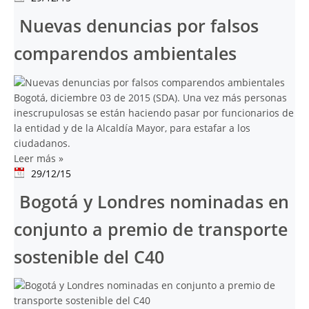
Nuevas denuncias por falsos
comparendos ambientales
Bogotá, diciembre 03 de 2015 (SDA). Una vez más personas
inescrupulosas se están haciendo pasar por funcionarios de
la entidad y de la Alcaldía Mayor, para estafar a los
ciudadanos.
Leer más
»
29/12/15
Bogotá y Londres nominadas en
conjunto a premio de transporte
sostenible del C40